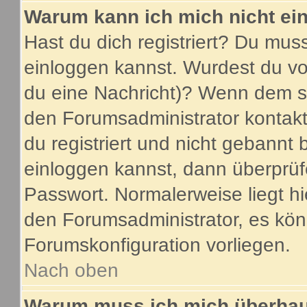
Warum kann ich mich nicht ei
Hast du dich registriert? Du muss
einloggen kannst. Wurdest du vo
du eine Nachricht)? Wenn dem so
den Forumsadministrator kontakt
du registriert und nicht gebannt 
einloggen kannst, dann überprü
Passwort. Normalerweise liegt hier
den Forumsadministrator, es könn
Forumskonfiguration vorliegen.
Nach oben
Warum muss ich mich überhaup