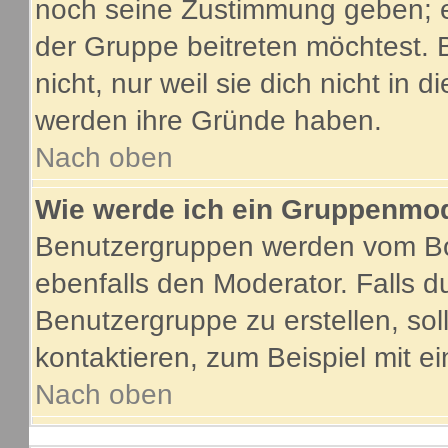
noch seine Zustimmung geben; e
der Gruppe beitreten möchtest. 
nicht, nur weil sie dich nicht in
werden ihre Gründe haben.
Nach oben
Wie werde ich ein Gruppenmo
Benutzergruppen werden vom Boar
ebenfalls den Moderator. Falls du
Benutzergruppe zu erstellen, soll
kontaktieren, zum Beispiel mit ei
Nach oben