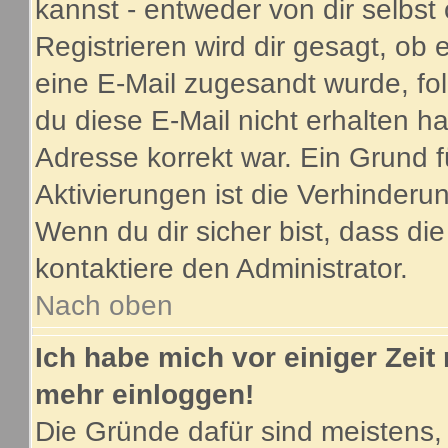
kannst - entweder von dir selbst
Registrieren wird dir gesagt, ob e
eine E-Mail zugesandt wurde, fo
du diese E-Mail nicht erhalten ha
Adresse korrekt war. Ein Grund 
Aktivierungen ist die Verhinder
Wenn du dir sicher bist, dass di
kontaktiere den Administrator.
Nach oben
Ich habe mich vor einiger Zeit 
mehr einloggen!
Die Gründe dafür sind meistens,