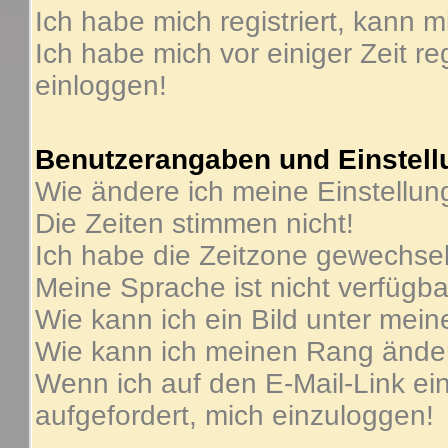
Ich habe mich registriert, kann m
Ich habe mich vor einiger Zeit re
einloggen!
Benutzerangaben und Einstel
Wie ändere ich meine Einstellu
Die Zeiten stimmen nicht!
Ich habe die Zeitzone gewechselt
Meine Sprache ist nicht verfügba
Wie kann ich ein Bild unter me
Wie kann ich meinen Rang ände
Wenn ich auf den E-Mail-Link ein
aufgefordert, mich einzuloggen!