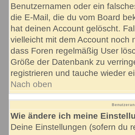
Benutzernamen oder ein falsche
die E-Mail, die du vom Board be
hat deinen Account gelöscht. Fall
vielleicht mit dem Account noch 
dass Foren regelmäßig User lösc
Größe der Datenbank zu verringe
registrieren und tauche wieder e
Nach oben
Benutzeran
Wie ändere ich meine Einstel
Deine Einstellungen (sofern du re