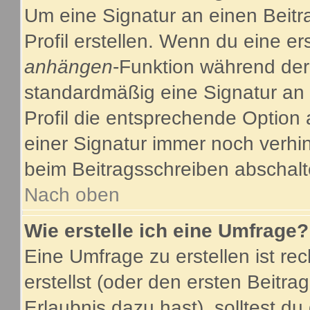
Um eine Signatur an einen Beitr
Profil erstellen. Wenn du eine ers
anhängen
-Funktion während der
standardmäßig eine Signatur an 
Profil die entsprechende Option
einer Signatur immer noch verhi
beim Beitragsschreiben abschalt
Nach oben
Wie erstelle ich eine Umfrage?
Eine Umfrage zu erstellen ist r
erstellst (oder den ersten Beitra
Erlaubnis dazu hast), solltest du