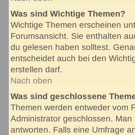
Was sind Wichtige Themen?
Wichtige Themen erscheinen unt
Forumsansicht. Sie enthalten au
du gelesen haben solltest. Gen
entscheidet auch bei den Wichti
erstellen darf.
Nach oben
Was sind geschlossene Them
Themen werden entweder vom F
Administrator geschlossen. Man 
antworten. Falls eine Umfrage a