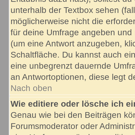
unterhalb der Textbox sehen (fal
möglicherweise nicht die erforder
für deine Umfrage angeben und 
(um eine Antwort anzugeben, kli
Schaltfläche. Du kannst auch ein 
eine unbegrenzt dauernde Umfrag
an Antwortoptionen, diese legt de
Nach oben
Wie editiere oder lösche ich 
Genau wie bei den Beiträgen kö
Forumsmoderator oder Administra