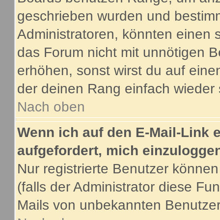
geschrieben wurden und bestimm
Administratoren, könnten einen s
das Forum nicht mit unnötigen B
erhöhen, sonst wirst du auf eine
der deinen Rang einfach wieder 
Nach oben
Wenn ich auf den E-Mail-Link e
aufgefordert, mich einzulogge
Nur registrierte Benutzer könne
(falls der Administrator diese Fu
Mails von unbekannten Benutze