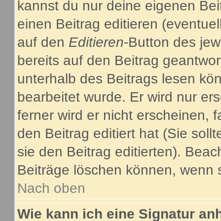
kannst du nur deine eigenen Bei
einen Beitrag editieren (eventuel
auf den
Editieren
-Button des jew
bereits auf den Beitrag geantwor
unterhalb des Beitrags lesen kön
bearbeitet wurde. Er wird nur e
ferner wird er nicht erscheinen, 
den Beitrag editiert hat (Sie sol
sie den Beitrag editierten). Bea
Beiträge löschen können, wenn s
Nach oben
Wie kann ich eine Signatur a