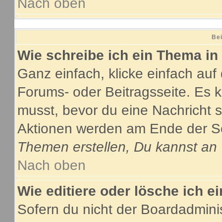
Nach oben
Bei
Wie schreibe ich ein Thema in
Ganz einfach, klicke einfach au
Forums- oder Beitragsseite. Es ka
musst, bevor du eine Nachricht 
Aktionen werden am Ende der Sei
Themen erstellen, Du kannst an
Nach oben
Wie editiere oder lösche ich e
Sofern du nicht der Boardadmini