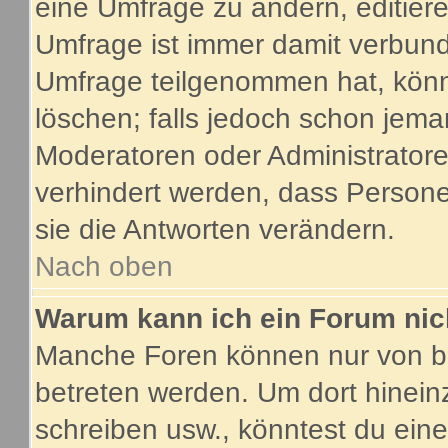
eine Umfrage zu ändern, editier
Umfrage ist immer damit verbun
Umfrage teilgenommen hat, könn
löschen; falls jedoch schon jema
Moderatoren oder Administratoren
verhindert werden, dass Person
sie die Antworten verändern.
Nach oben
Warum kann ich ein Forum nic
Manche Foren können nur von b
betreten werden. Um dort hinein
schreiben usw., könntest du eine