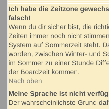
Ich habe die Zeitzone gewechse
falsch!
Wenn du dir sicher bist, die ric
Zeiten immer noch nicht stimmen
System auf Sommerzeit steht. Da
worden, zwischen Winter- und S
im Sommer zu einer Stunde Diff
der Boardzeit kommen.
Nach oben
Meine Sprache ist nicht verfüg
Der wahrscheinlichste Grund dafü