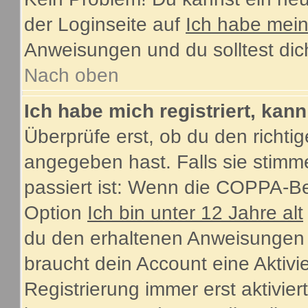
der Loginseite auf
Ich habe mei
Anweisungen und du solltest dic
Nach oben
Ich habe mich registriert, kan
Überprüfe erst, ob du den rich
angegeben hast. Falls sie stimme
passiert ist: Wenn die COPPA-Be
Option
Ich bin unter 12 Jahre alt
du den erhaltenen Anweisungen fol
braucht dein Account eine Aktiv
Registrierung immer erst aktivie