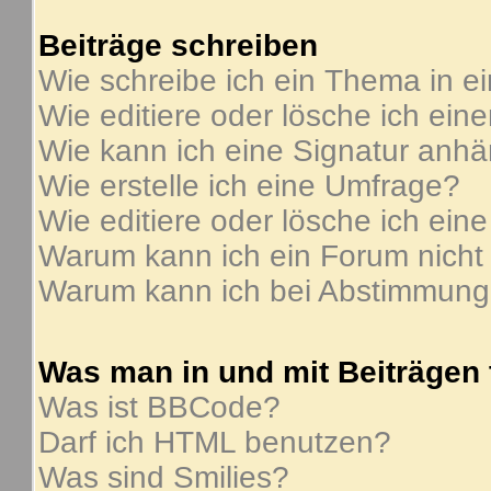
Beiträge schreiben
Wie schreibe ich ein Thema in e
Wie editiere oder lösche ich ein
Wie kann ich eine Signatur anh
Wie erstelle ich eine Umfrage?
Wie editiere oder lösche ich ein
Warum kann ich ein Forum nicht
Warum kann ich bei Abstimmung
Was man in und mit Beiträgen
Was ist BBCode?
Darf ich HTML benutzen?
Was sind Smilies?