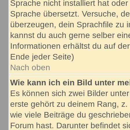
Sprache nicht installiert hat ode
Sprache übersetzt. Versuche, de
überzeugen, dein Sprachfile zu inst
kannst du auch gerne selber ein
Informationen erhältst du auf d
Ende jeder Seite)
Nach oben
Wie kann ich ein Bild unter 
Es können sich zwei Bilder unt
erste gehört zu deinem Rang, z.
wie viele Beiträge du geschrieb
Forum hast. Darunter befindet si