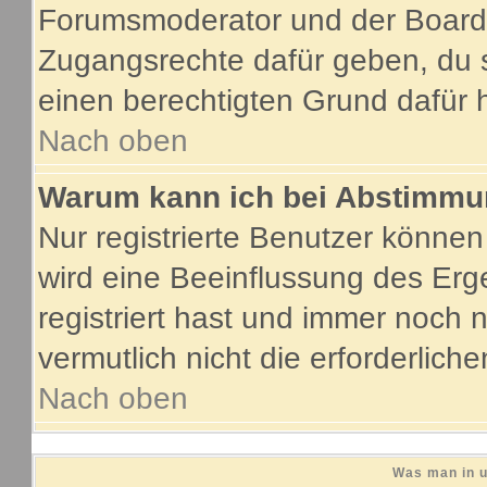
Forumsmoderator und der Boarda
Zugangsrechte dafür geben, du s
einen berechtigten Grund dafür 
Nach oben
Warum kann ich bei Abstimmu
Nur registrierte Benutzer könne
wird eine Beeinflussung des Erge
registriert hast und immer noch 
vermutlich nicht die erforderlich
Nach oben
Was man in u