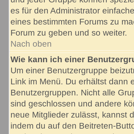
es für den Administrator einfac
eines bestimmten Forums zu mach
Forum zu geben und so weiter.
Nach oben
Wie kann ich einer Benutzergr
Um einer Benutzergruppe beizutr
Link im Menü. Du erhältst dann e
Benutzergruppen. Nicht alle G
sind geschlossen und andere kön
neue Mitglieder zulässt, kannst 
indem du auf den Beitreten-Butt