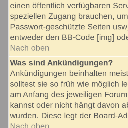
einen öffentlich verfügbaren Serv
speziellen Zugang brauchen, um 
Passwort-geschützte Seiten usw
entweder den BB-Code [img] oder
Nach oben
Was sind Ankündigungen?
Ankündigungen beinhalten meist
solltest sie so früh wie möglich
am Anfang des jeweiligen Foru
kannst oder nicht hängt davon a
wurden. Diese legt der Board-Adm
Nach oben