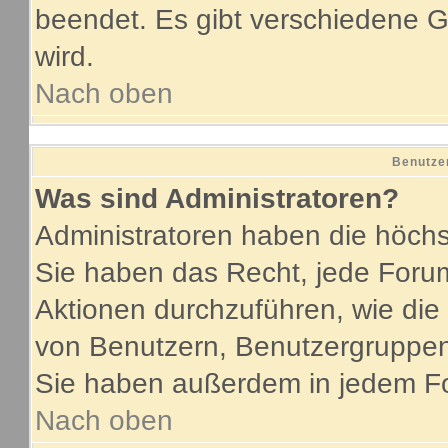
beendet. Es gibt verschiedene
wird.
Nach oben
Benutze
Was sind Administratoren?
Administratoren haben die höch
Sie haben das Recht, jede Forum
Aktionen durchzuführen, wie di
von Benutzern, Benutzergruppen
Sie haben außerdem in jedem Fo
Nach oben