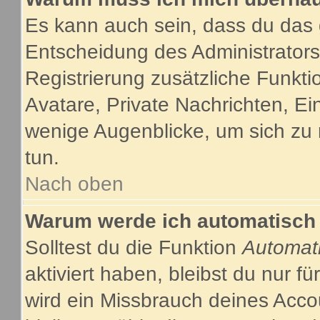
Es kann auch sein, dass du das g
Entscheidung des Administrators.
Registrierung zusätzliche Funkti
Avatare, Private Nachrichten, Ein
wenige Augenblicke, um sich zu re
tun.
Nach oben
Warum werde ich automatisch
Solltest du die Funktion
Automat
aktiviert haben, bleibst du nur f
wird ein Missbrauch deines Acco