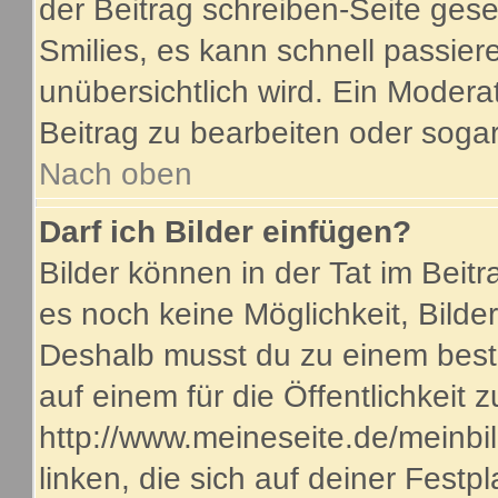
der Beitrag schreiben-Seite gese
Smilies, es kann schnell passiere
unübersichtlich wird. Ein Modera
Beitrag zu bearbeiten oder sogar
Nach oben
Darf ich Bilder einfügen?
Bilder können in der Tat im Beitr
es noch keine Möglichkeit, Bilde
Deshalb musst du zu einem beste
auf einem für die Öffentlichkeit 
http://www.meineseite.de/meinbil
linken, die sich auf deiner Festp