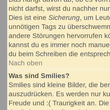
nicht darfst, wirst du nachher nu
Dies ist eine
Sicherung
, um Leut
unnötigen Tags zu überschwemme
andere Störungen hervorrufen kö
kannst du es immer noch manuell
du beim Schreiben die entsprech
Nach oben
Was sind Smilies?
Smilies sind kleine Bilder, die 
auszudrücken. Es werden nur kurz
Freude und :( Traurigkeit an. Die