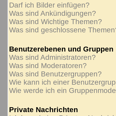
Darf ich Bilder einfügen?
Was sind Ankündigungen?
Was sind Wichtige Themen?
Was sind geschlossene Themen
Benutzerebenen und Gruppen
Was sind Administratoren?
Was sind Moderatoren?
Was sind Benutzergruppen?
Wie kann ich einer Benutzergrup
Wie werde ich ein Gruppenmode
Private Nachrichten