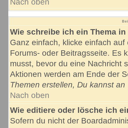
Nach oben
Bei
Wie schreibe ich ein Thema in
Ganz einfach, klicke einfach au
Forums- oder Beitragsseite. Es ka
musst, bevor du eine Nachricht 
Aktionen werden am Ende der Sei
Themen erstellen, Du kannst an
Nach oben
Wie editiere oder lösche ich e
Sofern du nicht der Boardadmini