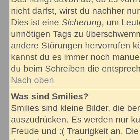
nicht darfst, wirst du nachher nu
Dies ist eine
Sicherung
, um Leut
unnötigen Tags zu überschwemme
andere Störungen hervorrufen kö
kannst du es immer noch manuell
du beim Schreiben die entsprech
Nach oben
Was sind Smilies?
Smilies sind kleine Bilder, die 
auszudrücken. Es werden nur kurz
Freude und :( Traurigkeit an. Die