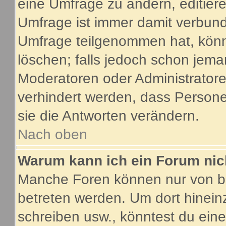
eine Umfrage zu ändern, editier
Umfrage ist immer damit verbun
Umfrage teilgenommen hat, könn
löschen; falls jedoch schon jema
Moderatoren oder Administratoren
verhindert werden, dass Person
sie die Antworten verändern.
Nach oben
Warum kann ich ein Forum nic
Manche Foren können nur von b
betreten werden. Um dort hinein
schreiben usw., könntest du eine