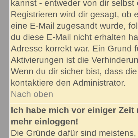
kannst - entweder von dir selbst
Registrieren wird dir gesagt, ob e
eine E-Mail zugesandt wurde, fo
du diese E-Mail nicht erhalten ha
Adresse korrekt war. Ein Grund 
Aktivierungen ist die Verhinder
Wenn du dir sicher bist, dass di
kontaktiere den Administrator.
Nach oben
Ich habe mich vor einiger Zeit 
mehr einloggen!
Die Gründe dafür sind meistens,