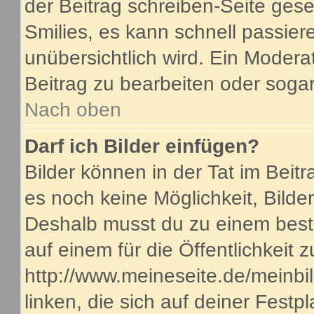
der Beitrag schreiben-Seite gese
Smilies, es kann schnell passiere
unübersichtlich wird. Ein Modera
Beitrag zu bearbeiten oder sogar
Nach oben
Darf ich Bilder einfügen?
Bilder können in der Tat im Beitr
es noch keine Möglichkeit, Bilde
Deshalb musst du zu einem beste
auf einem für die Öffentlichkeit 
http://www.meineseite.de/meinbil
linken, die sich auf deiner Festp