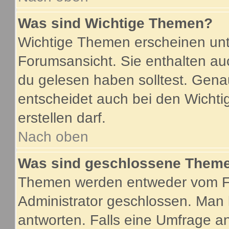
Was sind Wichtige Themen?
Wichtige Themen erscheinen unt
Forumsansicht. Sie enthalten au
du gelesen haben solltest. Gen
entscheidet auch bei den Wichti
erstellen darf.
Nach oben
Was sind geschlossene Them
Themen werden entweder vom F
Administrator geschlossen. Man 
antworten. Falls eine Umfrage a