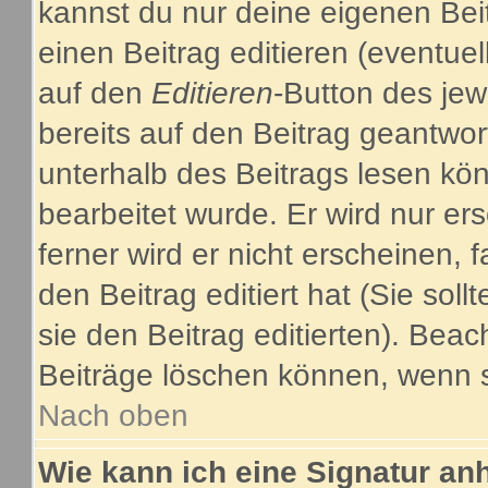
kannst du nur deine eigenen Bei
einen Beitrag editieren (eventuel
auf den
Editieren
-Button des jew
bereits auf den Beitrag geantwor
unterhalb des Beitrags lesen kön
bearbeitet wurde. Er wird nur e
ferner wird er nicht erscheinen, 
den Beitrag editiert hat (Sie sol
sie den Beitrag editierten). Bea
Beiträge löschen können, wenn s
Nach oben
Wie kann ich eine Signatur a