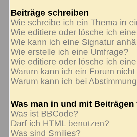
Beiträge schreiben
Wie schreibe ich ein Thema in e
Wie editiere oder lösche ich ein
Wie kann ich eine Signatur anh
Wie erstelle ich eine Umfrage?
Wie editiere oder lösche ich ein
Warum kann ich ein Forum nicht
Warum kann ich bei Abstimmung
Was man in und mit Beiträgen
Was ist BBCode?
Darf ich HTML benutzen?
Was sind Smilies?