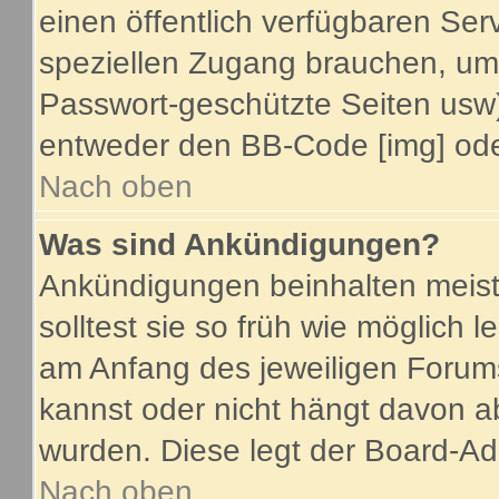
einen öffentlich verfügbaren Serv
speziellen Zugang brauchen, um 
Passwort-geschützte Seiten usw
entweder den BB-Code [img] oder
Nach oben
Was sind Ankündigungen?
Ankündigungen beinhalten meist
solltest sie so früh wie möglich
am Anfang des jeweiligen Foru
kannst oder nicht hängt davon a
wurden. Diese legt der Board-Adm
Nach oben