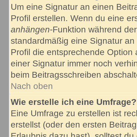
Um eine Signatur an einen Beitr
Profil erstellen. Wenn du eine ers
anhängen
-Funktion während der
standardmäßig eine Signatur an 
Profil die entsprechende Option
einer Signatur immer noch verhi
beim Beitragsschreiben abschalt
Nach oben
Wie erstelle ich eine Umfrage?
Eine Umfrage zu erstellen ist r
erstellst (oder den ersten Beitra
Erlaubnis dazu hast), solltest du