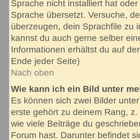
Sprache nicht installiert hat ode
Sprache übersetzt. Versuche, de
überzeugen, dein Sprachfile zu inst
kannst du auch gerne selber ein
Informationen erhältst du auf d
Ende jeder Seite)
Nach oben
Wie kann ich ein Bild unter 
Es können sich zwei Bilder unt
erste gehört zu deinem Rang, z.
wie viele Beiträge du geschrieb
Forum hast. Darunter befindet si