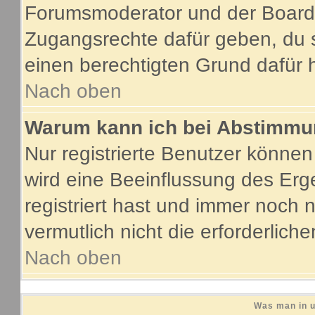
Forumsmoderator und der Boarda
Zugangsrechte dafür geben, du s
einen berechtigten Grund dafür 
Nach oben
Warum kann ich bei Abstimmu
Nur registrierte Benutzer könne
wird eine Beeinflussung des Erge
registriert hast und immer noch 
vermutlich nicht die erforderlich
Nach oben
Was man in u