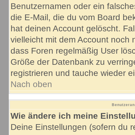
Benutzernamen oder ein falsche
die E-Mail, die du vom Board be
hat deinen Account gelöscht. Fall
vielleicht mit dem Account noch 
dass Foren regelmäßig User lösc
Größe der Datenbank zu verringe
registrieren und tauche wieder e
Nach oben
Benutzeran
Wie ändere ich meine Einstel
Deine Einstellungen (sofern du re