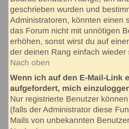
geschrieben wurden und bestimm
Administratoren, könnten einen s
das Forum nicht mit unnötigen B
erhöhen, sonst wirst du auf eine
der deinen Rang einfach wieder 
Nach oben
Wenn ich auf den E-Mail-Link e
aufgefordert, mich einzulogge
Nur registrierte Benutzer könne
(falls der Administrator diese Fu
Mails von unbekannten Benutze