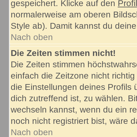
gespeichert. Klicke auf den
Profi
normalerweise am oberen Bildsc
Style ab). Damit kannst du dein
Nach oben
Die Zeiten stimmen nicht!
Die Zeiten stimmen höchstwahrsc
einfach die Zeitzone nicht richtig 
die Einstellungen deines Profils 
dich zutreffend ist, zu wählen. B
wechseln kannst, wenn du ein regi
noch nicht registriert bist, wäre 
Nach oben