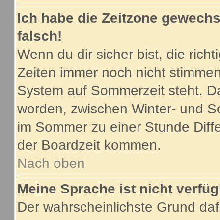
Ich habe die Zeitzone gewechse
falsch!
Wenn du dir sicher bist, die ric
Zeiten immer noch nicht stimmen
System auf Sommerzeit steht. Da
worden, zwischen Winter- und S
im Sommer zu einer Stunde Diff
der Boardzeit kommen.
Nach oben
Meine Sprache ist nicht verfüg
Der wahrscheinlichste Grund dafü