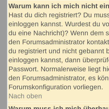
Warum kann ich mich nicht ei
Hast du dich registriert? Du muss
einloggen kannst. Wurdest du vo
du eine Nachricht)? Wenn dem so
den Forumsadministrator kontakt
du registriert und nicht gebannt 
einloggen kannst, dann überprü
Passwort. Normalerweise liegt hier
den Forumsadministrator, es könn
Forumskonfiguration vorliegen.
Nach oben
Warum muss ich mich überhaup