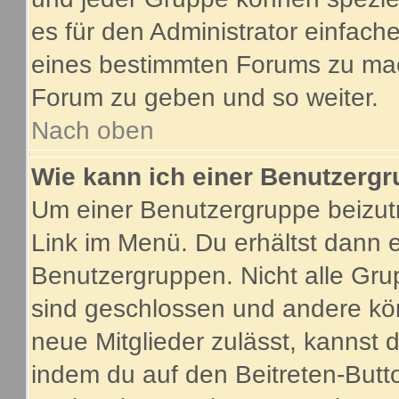
es für den Administrator einfac
eines bestimmten Forums zu mach
Forum zu geben und so weiter.
Nach oben
Wie kann ich einer Benutzergr
Um einer Benutzergruppe beizutr
Link im Menü. Du erhältst dann e
Benutzergruppen. Nicht alle G
sind geschlossen und andere kön
neue Mitglieder zulässt, kannst 
indem du auf den Beitreten-Butt