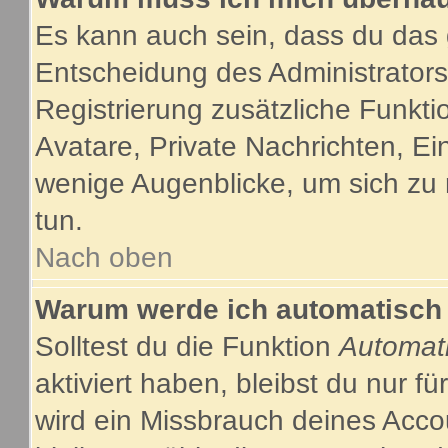
Es kann auch sein, dass du das g
Entscheidung des Administrators.
Registrierung zusätzliche Funkti
Avatare, Private Nachrichten, Ein
wenige Augenblicke, um sich zu re
tun.
Nach oben
Warum werde ich automatisch
Solltest du die Funktion
Automat
aktiviert haben, bleibst du nur f
wird ein Missbrauch deines Acco