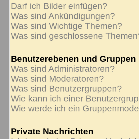
Darf ich Bilder einfügen?
Was sind Ankündigungen?
Was sind Wichtige Themen?
Was sind geschlossene Themen
Benutzerebenen und Gruppen
Was sind Administratoren?
Was sind Moderatoren?
Was sind Benutzergruppen?
Wie kann ich einer Benutzergrup
Wie werde ich ein Gruppenmode
Private Nachrichten