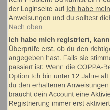
der Loginseite auf
Ich habe mei
Anweisungen und du solltest dic
Nach oben
Ich habe mich registriert, kan
Überprüfe erst, ob du den rich
angegeben hast. Falls sie stimme
passiert ist: Wenn die COPPA-Be
Option
Ich bin unter 12 Jahre alt
du den erhaltenen Anweisungen fol
braucht dein Account eine Aktiv
Registrierung immer erst aktivie