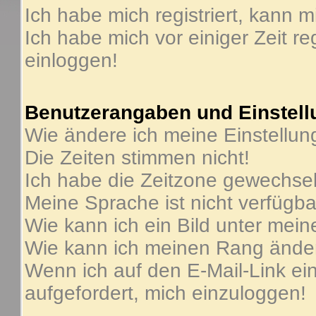
Ich habe mich registriert, kann m
Ich habe mich vor einiger Zeit re
einloggen!
Benutzerangaben und Einstel
Wie ändere ich meine Einstellu
Die Zeiten stimmen nicht!
Ich habe die Zeitzone gewechselt
Meine Sprache ist nicht verfügba
Wie kann ich ein Bild unter me
Wie kann ich meinen Rang ände
Wenn ich auf den E-Mail-Link ein
aufgefordert, mich einzuloggen!