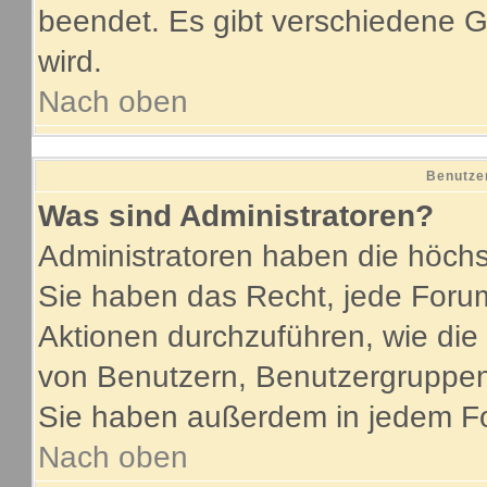
beendet. Es gibt verschiedene
wird.
Nach oben
Benutze
Was sind Administratoren?
Administratoren haben die höch
Sie haben das Recht, jede Forum
Aktionen durchzuführen, wie di
von Benutzern, Benutzergruppen
Sie haben außerdem in jedem Fo
Nach oben