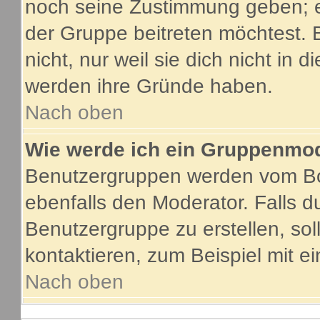
noch seine Zustimmung geben; e
der Gruppe beitreten möchtest. 
nicht, nur weil sie dich nicht in
werden ihre Gründe haben.
Nach oben
Wie werde ich ein Gruppenmo
Benutzergruppen werden vom Boar
ebenfalls den Moderator. Falls du
Benutzergruppe zu erstellen, soll
kontaktieren, zum Beispiel mit ei
Nach oben