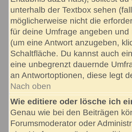
unterhalb der Textbox sehen (fal
möglicherweise nicht die erforder
für deine Umfrage angeben und 
(um eine Antwort anzugeben, kli
Schaltfläche. Du kannst auch ein 
eine unbegrenzt dauernde Umfrag
an Antwortoptionen, diese legt de
Nach oben
Wie editiere oder lösche ich 
Genau wie bei den Beiträgen kö
Forumsmoderator oder Administra