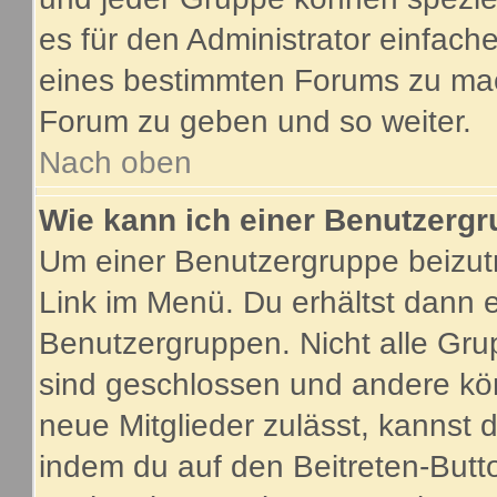
es für den Administrator einfac
eines bestimmten Forums zu mach
Forum zu geben und so weiter.
Nach oben
Wie kann ich einer Benutzergr
Um einer Benutzergruppe beizutr
Link im Menü. Du erhältst dann e
Benutzergruppen. Nicht alle G
sind geschlossen und andere kön
neue Mitglieder zulässt, kannst 
indem du auf den Beitreten-Butt