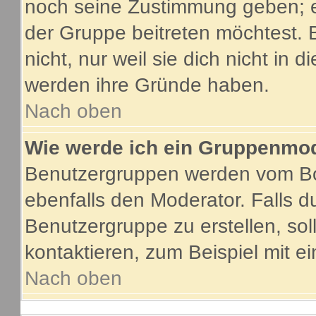
noch seine Zustimmung geben; e
der Gruppe beitreten möchtest. 
nicht, nur weil sie dich nicht in
werden ihre Gründe haben.
Nach oben
Wie werde ich ein Gruppenmo
Benutzergruppen werden vom Boar
ebenfalls den Moderator. Falls du
Benutzergruppe zu erstellen, soll
kontaktieren, zum Beispiel mit ei
Nach oben