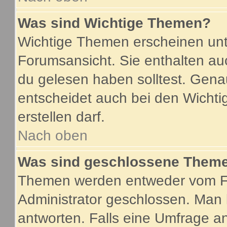
Was sind Wichtige Themen?
Wichtige Themen erscheinen unt
Forumsansicht. Sie enthalten au
du gelesen haben solltest. Gen
entscheidet auch bei den Wichti
erstellen darf.
Nach oben
Was sind geschlossene Them
Themen werden entweder vom F
Administrator geschlossen. Man 
antworten. Falls eine Umfrage a