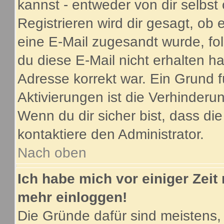
kannst - entweder von dir selbst
Registrieren wird dir gesagt, ob e
eine E-Mail zugesandt wurde, fo
du diese E-Mail nicht erhalten ha
Adresse korrekt war. Ein Grund 
Aktivierungen ist die Verhinder
Wenn du dir sicher bist, dass di
kontaktiere den Administrator.
Nach oben
Ich habe mich vor einiger Zeit 
mehr einloggen!
Die Gründe dafür sind meistens,