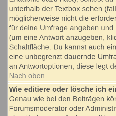
unterhalb der Textbox sehen (fal
möglicherweise nicht die erforder
für deine Umfrage angeben und 
(um eine Antwort anzugeben, kli
Schaltfläche. Du kannst auch ein 
eine unbegrenzt dauernde Umfrag
an Antwortoptionen, diese legt de
Nach oben
Wie editiere oder lösche ich 
Genau wie bei den Beiträgen kö
Forumsmoderator oder Administra