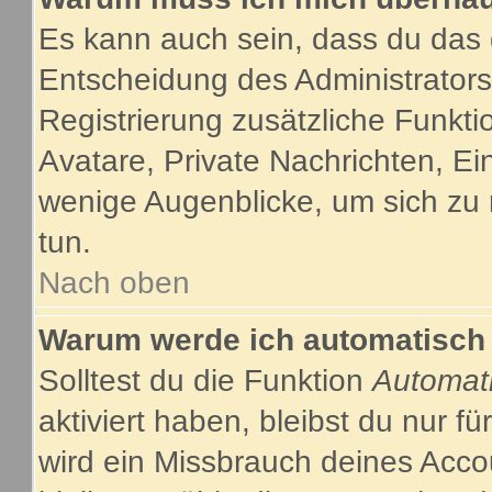
Es kann auch sein, dass du das g
Entscheidung des Administrators.
Registrierung zusätzliche Funkti
Avatare, Private Nachrichten, Ein
wenige Augenblicke, um sich zu re
tun.
Nach oben
Warum werde ich automatisch
Solltest du die Funktion
Automat
aktiviert haben, bleibst du nur f
wird ein Missbrauch deines Acco