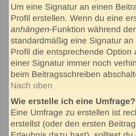
Um eine Signatur an einen Beitr
Profil erstellen. Wenn du eine ers
anhängen
-Funktion während der
standardmäßig eine Signatur an 
Profil die entsprechende Option
einer Signatur immer noch verhi
beim Beitragsschreiben abschalt
Nach oben
Wie erstelle ich eine Umfrage?
Eine Umfrage zu erstellen ist r
erstellst (oder den ersten Beitra
Erlaubnis dazu hast), solltest du