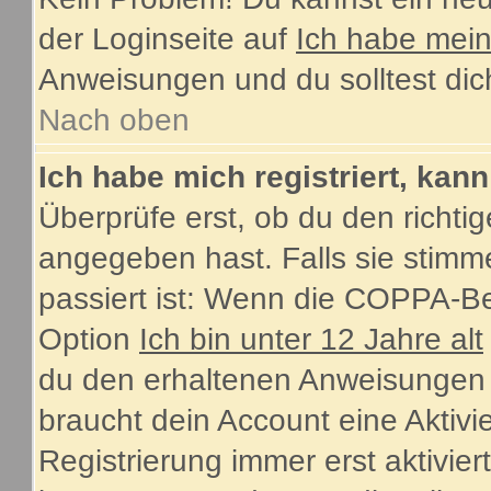
der Loginseite auf
Ich habe mei
Anweisungen und du solltest dic
Nach oben
Ich habe mich registriert, kan
Überprüfe erst, ob du den rich
angegeben hast. Falls sie stimme
passiert ist: Wenn die COPPA-Be
Option
Ich bin unter 12 Jahre alt
du den erhaltenen Anweisungen fol
braucht dein Account eine Aktiv
Registrierung immer erst aktivie