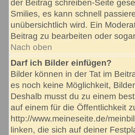
der Beitrag schreiben-Seite gese
Smilies, es kann schnell passiere
unübersichtlich wird. Ein Modera
Beitrag zu bearbeiten oder sogar
Nach oben
Darf ich Bilder einfügen?
Bilder können in der Tat im Beitr
es noch keine Möglichkeit, Bilde
Deshalb musst du zu einem beste
auf einem für die Öffentlichkeit 
http://www.meineseite.de/meinbil
linken, die sich auf deiner Festp