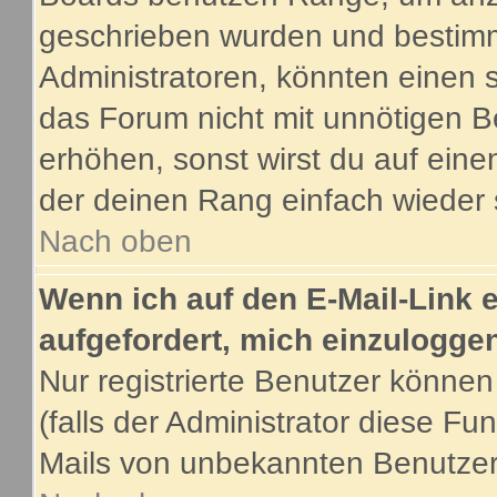
geschrieben wurden und bestimm
Administratoren, könnten einen s
das Forum nicht mit unnötigen B
erhöhen, sonst wirst du auf eine
der deinen Rang einfach wieder 
Nach oben
Wenn ich auf den E-Mail-Link e
aufgefordert, mich einzulogge
Nur registrierte Benutzer könne
(falls der Administrator diese Fu
Mails von unbekannten Benutze