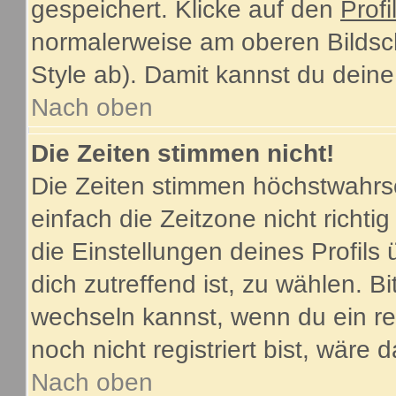
gespeichert. Klicke auf den
Profi
normalerweise am oberen Bildsc
Style ab). Damit kannst du dein
Nach oben
Die Zeiten stimmen nicht!
Die Zeiten stimmen höchstwahrsc
einfach die Zeitzone nicht richtig 
die Einstellungen deines Profils 
dich zutreffend ist, zu wählen. B
wechseln kannst, wenn du ein regi
noch nicht registriert bist, wäre 
Nach oben