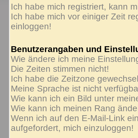
Ich habe mich registriert, kann m
Ich habe mich vor einiger Zeit re
einloggen!
Benutzerangaben und Einstel
Wie ändere ich meine Einstellu
Die Zeiten stimmen nicht!
Ich habe die Zeitzone gewechselt
Meine Sprache ist nicht verfügba
Wie kann ich ein Bild unter me
Wie kann ich meinen Rang ände
Wenn ich auf den E-Mail-Link ein
aufgefordert, mich einzuloggen!