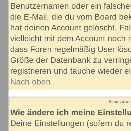
Benutzernamen oder ein falsche
die E-Mail, die du vom Board be
hat deinen Account gelöscht. Fall
vielleicht mit dem Account noch 
dass Foren regelmäßig User lösc
Größe der Datenbank zu verringe
registrieren und tauche wieder e
Nach oben
Benutzeran
Wie ändere ich meine Einstel
Deine Einstellungen (sofern du re