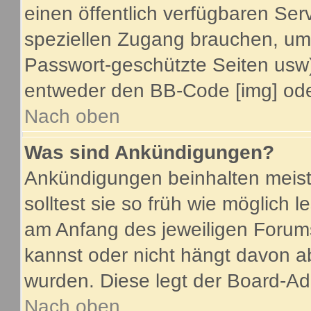
einen öffentlich verfügbaren Serv
speziellen Zugang brauchen, um 
Passwort-geschützte Seiten usw
entweder den BB-Code [img] oder
Nach oben
Was sind Ankündigungen?
Ankündigungen beinhalten meist
solltest sie so früh wie möglich
am Anfang des jeweiligen Foru
kannst oder nicht hängt davon a
wurden. Diese legt der Board-Adm
Nach oben