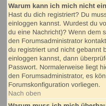
Warum kann ich mich nicht ei
Hast du dich registriert? Du muss
einloggen kannst. Wurdest du vo
du eine Nachricht)? Wenn dem so
den Forumsadministrator kontakt
du registriert und nicht gebannt 
einloggen kannst, dann überprü
Passwort. Normalerweise liegt hier
den Forumsadministrator, es könn
Forumskonfiguration vorliegen.
Nach oben
Warum muss ich mich überhaup