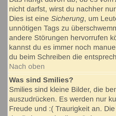
nicht darfst, wirst du nachher nu
Dies ist eine
Sicherung
, um Leut
unnötigen Tags zu überschwemme
andere Störungen hervorrufen kö
kannst du es immer noch manuell
du beim Schreiben die entsprech
Nach oben
Was sind Smilies?
Smilies sind kleine Bilder, die 
auszudrücken. Es werden nur kurz
Freude und :( Traurigkeit an. Die