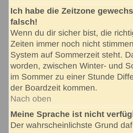
Ich habe die Zeitzone gewechse
falsch!
Wenn du dir sicher bist, die ric
Zeiten immer noch nicht stimmen
System auf Sommerzeit steht. Da
worden, zwischen Winter- und S
im Sommer zu einer Stunde Diff
der Boardzeit kommen.
Nach oben
Meine Sprache ist nicht verfüg
Der wahrscheinlichste Grund dafü