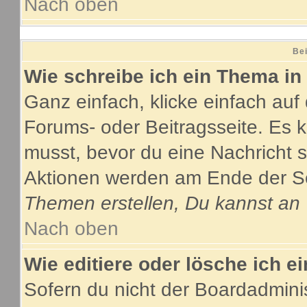
Nach oben
Bei
Wie schreibe ich ein Thema in
Ganz einfach, klicke einfach au
Forums- oder Beitragsseite. Es ka
musst, bevor du eine Nachricht 
Aktionen werden am Ende der Sei
Themen erstellen, Du kannst an
Nach oben
Wie editiere oder lösche ich e
Sofern du nicht der Boardadmini