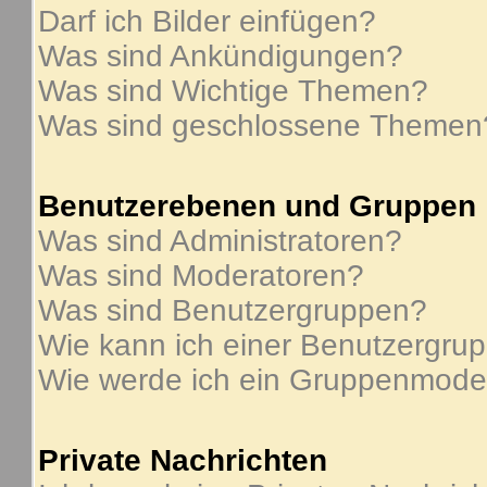
Darf ich Bilder einfügen?
Was sind Ankündigungen?
Was sind Wichtige Themen?
Was sind geschlossene Themen
Benutzerebenen und Gruppen
Was sind Administratoren?
Was sind Moderatoren?
Was sind Benutzergruppen?
Wie kann ich einer Benutzergrup
Wie werde ich ein Gruppenmode
Private Nachrichten