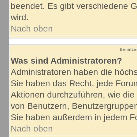
beendet. Es gibt verschiedene
wird.
Nach oben
Benutze
Was sind Administratoren?
Administratoren haben die höch
Sie haben das Recht, jede Forum
Aktionen durchzuführen, wie di
von Benutzern, Benutzergruppen
Sie haben außerdem in jedem Fo
Nach oben