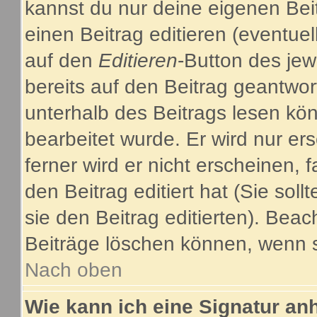
kannst du nur deine eigenen Bei
einen Beitrag editieren (eventuel
auf den
Editieren
-Button des jew
bereits auf den Beitrag geantwor
unterhalb des Beitrags lesen kön
bearbeitet wurde. Er wird nur e
ferner wird er nicht erscheinen, 
den Beitrag editiert hat (Sie sol
sie den Beitrag editierten). Bea
Beiträge löschen können, wenn s
Nach oben
Wie kann ich eine Signatur a