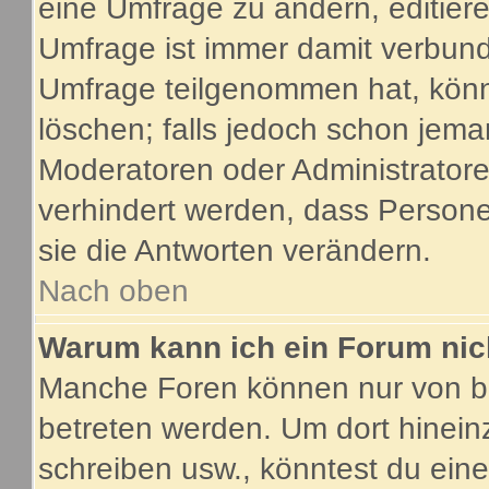
eine Umfrage zu ändern, editier
Umfrage ist immer damit verbun
Umfrage teilgenommen hat, könn
löschen; falls jedoch schon jema
Moderatoren oder Administratoren
verhindert werden, dass Person
sie die Antworten verändern.
Nach oben
Warum kann ich ein Forum nic
Manche Foren können nur von b
betreten werden. Um dort hinein
schreiben usw., könntest du eine