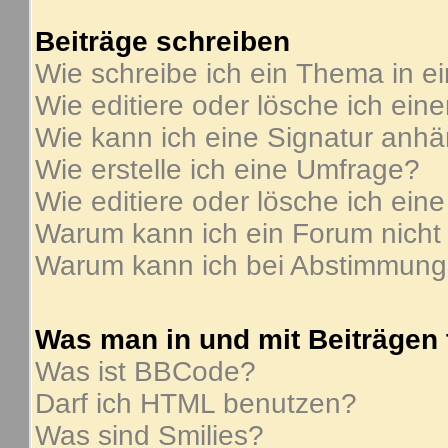
Beiträge schreiben
Wie schreibe ich ein Thema in e
Wie editiere oder lösche ich ein
Wie kann ich eine Signatur anh
Wie erstelle ich eine Umfrage?
Wie editiere oder lösche ich ein
Warum kann ich ein Forum nicht
Warum kann ich bei Abstimmung
Was man in und mit Beiträgen
Was ist BBCode?
Darf ich HTML benutzen?
Was sind Smilies?