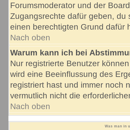
Forumsmoderator und der Boarda
Zugangsrechte dafür geben, du s
einen berechtigten Grund dafür 
Nach oben
Warum kann ich bei Abstimmu
Nur registrierte Benutzer könne
wird eine Beeinflussung des Erge
registriert hast und immer noch 
vermutlich nicht die erforderlich
Nach oben
Was man in u