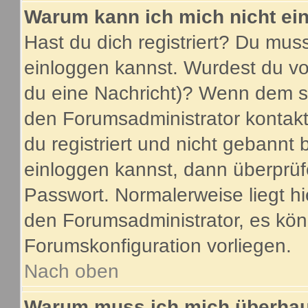
Warum kann ich mich nicht ei
Hast du dich registriert? Du muss
einloggen kannst. Wurdest du vo
du eine Nachricht)? Wenn dem so
den Forumsadministrator kontakt
du registriert und nicht gebannt 
einloggen kannst, dann überprü
Passwort. Normalerweise liegt hier
den Forumsadministrator, es könn
Forumskonfiguration vorliegen.
Nach oben
Warum muss ich mich überhaup