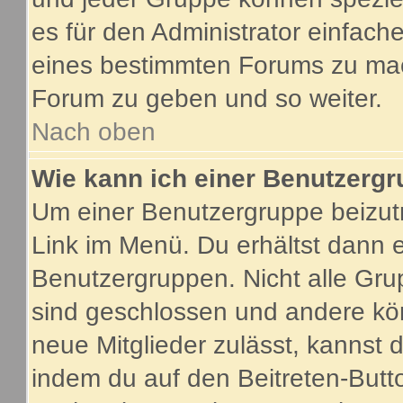
es für den Administrator einfac
eines bestimmten Forums zu mach
Forum zu geben und so weiter.
Nach oben
Wie kann ich einer Benutzergr
Um einer Benutzergruppe beizutr
Link im Menü. Du erhältst dann e
Benutzergruppen. Nicht alle G
sind geschlossen und andere kön
neue Mitglieder zulässt, kannst 
indem du auf den Beitreten-Butt