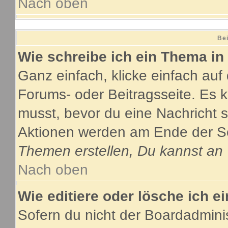
Nach oben
Bei
Wie schreibe ich ein Thema in
Ganz einfach, klicke einfach au
Forums- oder Beitragsseite. Es ka
musst, bevor du eine Nachricht 
Aktionen werden am Ende der Sei
Themen erstellen, Du kannst an
Nach oben
Wie editiere oder lösche ich e
Sofern du nicht der Boardadmini