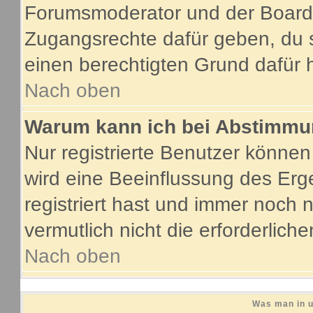
Forumsmoderator und der Boarda
Zugangsrechte dafür geben, du s
einen berechtigten Grund dafür 
Nach oben
Warum kann ich bei Abstimmu
Nur registrierte Benutzer könne
wird eine Beeinflussung des Erge
registriert hast und immer noch 
vermutlich nicht die erforderlich
Nach oben
Was man in u