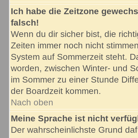
Ich habe die Zeitzone gewechse
falsch!
Wenn du dir sicher bist, die ric
Zeiten immer noch nicht stimmen
System auf Sommerzeit steht. Da
worden, zwischen Winter- und S
im Sommer zu einer Stunde Diff
der Boardzeit kommen.
Nach oben
Meine Sprache ist nicht verfüg
Der wahrscheinlichste Grund dafü