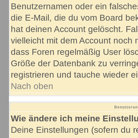
Benutzernamen oder ein falsche
die E-Mail, die du vom Board be
hat deinen Account gelöscht. Fall
vielleicht mit dem Account noch 
dass Foren regelmäßig User lösc
Größe der Datenbank zu verringe
registrieren und tauche wieder e
Nach oben
Benutzeran
Wie ändere ich meine Einstel
Deine Einstellungen (sofern du re