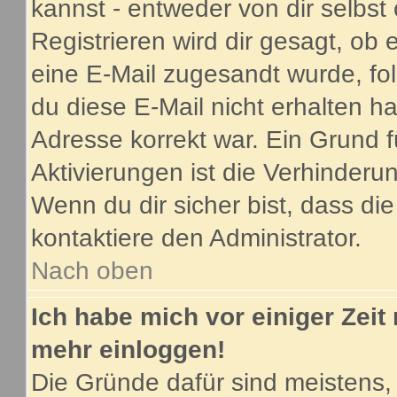
kannst - entweder von dir selbst
Registrieren wird dir gesagt, ob e
eine E-Mail zugesandt wurde, fo
du diese E-Mail nicht erhalten ha
Adresse korrekt war. Ein Grund 
Aktivierungen ist die Verhinder
Wenn du dir sicher bist, dass di
kontaktiere den Administrator.
Nach oben
Ich habe mich vor einiger Zeit 
mehr einloggen!
Die Gründe dafür sind meistens,