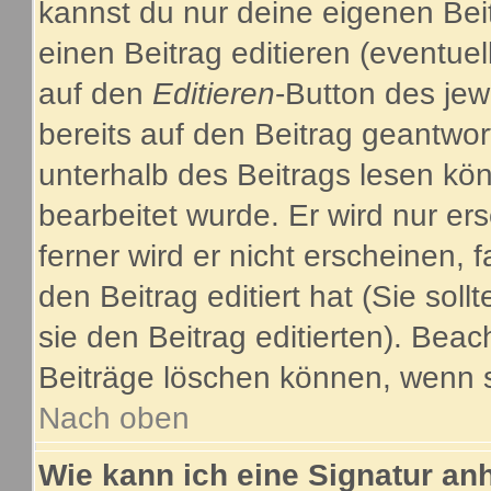
kannst du nur deine eigenen Bei
einen Beitrag editieren (eventuel
auf den
Editieren
-Button des jew
bereits auf den Beitrag geantwor
unterhalb des Beitrags lesen kön
bearbeitet wurde. Er wird nur e
ferner wird er nicht erscheinen, 
den Beitrag editiert hat (Sie sol
sie den Beitrag editierten). Bea
Beiträge löschen können, wenn s
Nach oben
Wie kann ich eine Signatur a