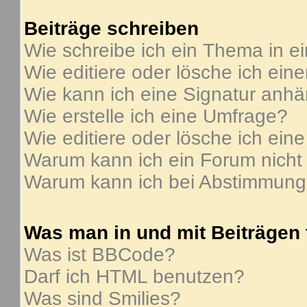
Beiträge schreiben
Wie schreibe ich ein Thema in e
Wie editiere oder lösche ich ein
Wie kann ich eine Signatur anh
Wie erstelle ich eine Umfrage?
Wie editiere oder lösche ich ein
Warum kann ich ein Forum nicht
Warum kann ich bei Abstimmung
Was man in und mit Beiträgen
Was ist BBCode?
Darf ich HTML benutzen?
Was sind Smilies?