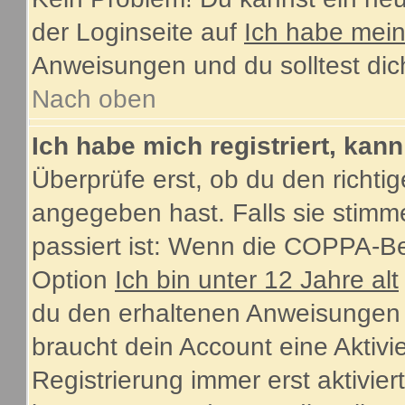
der Loginseite auf
Ich habe mei
Anweisungen und du solltest dic
Nach oben
Ich habe mich registriert, kan
Überprüfe erst, ob du den rich
angegeben hast. Falls sie stimme
passiert ist: Wenn die COPPA-Be
Option
Ich bin unter 12 Jahre alt
du den erhaltenen Anweisungen fol
braucht dein Account eine Aktiv
Registrierung immer erst aktivie