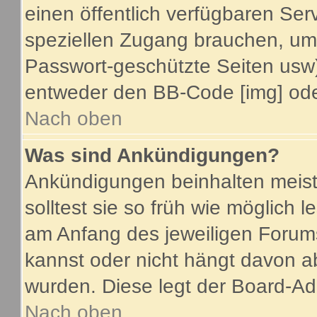
einen öffentlich verfügbaren Serv
speziellen Zugang brauchen, um 
Passwort-geschützte Seiten usw
entweder den BB-Code [img] oder
Nach oben
Was sind Ankündigungen?
Ankündigungen beinhalten meist
solltest sie so früh wie möglich
am Anfang des jeweiligen Foru
kannst oder nicht hängt davon a
wurden. Diese legt der Board-Adm
Nach oben