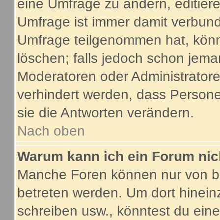
eine Umfrage zu ändern, editier
Umfrage ist immer damit verbun
Umfrage teilgenommen hat, könn
löschen; falls jedoch schon jema
Moderatoren oder Administratoren
verhindert werden, dass Person
sie die Antworten verändern.
Nach oben
Warum kann ich ein Forum nic
Manche Foren können nur von b
betreten werden. Um dort hinein
schreiben usw., könntest du eine