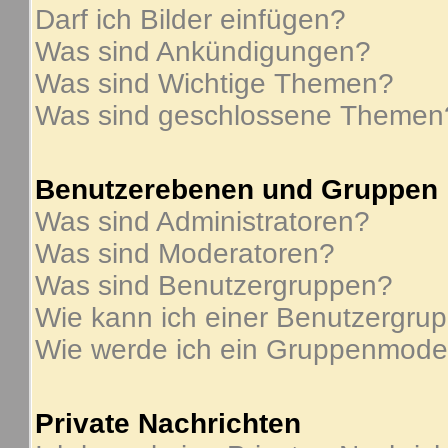
Darf ich Bilder einfügen?
Was sind Ankündigungen?
Was sind Wichtige Themen?
Was sind geschlossene Themen
Benutzerebenen und Gruppen
Was sind Administratoren?
Was sind Moderatoren?
Was sind Benutzergruppen?
Wie kann ich einer Benutzergrup
Wie werde ich ein Gruppenmode
Private Nachrichten