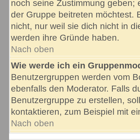
noch seine Zustimmung geben; e
der Gruppe beitreten möchtest. 
nicht, nur weil sie dich nicht in
werden ihre Gründe haben.
Nach oben
Wie werde ich ein Gruppenmo
Benutzergruppen werden vom Boar
ebenfalls den Moderator. Falls du
Benutzergruppe zu erstellen, soll
kontaktieren, zum Beispiel mit ei
Nach oben