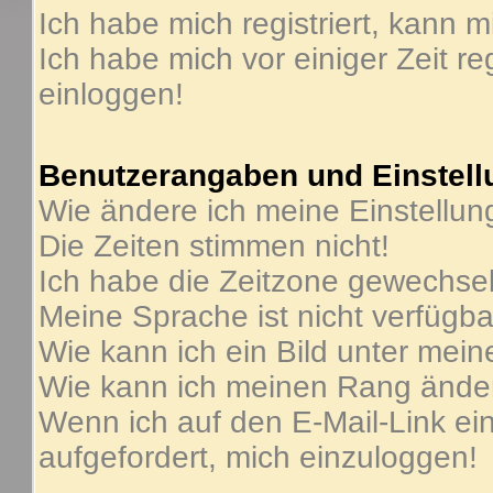
Ich habe mich registriert, kann m
Ich habe mich vor einiger Zeit re
einloggen!
Benutzerangaben und Einstel
Wie ändere ich meine Einstellu
Die Zeiten stimmen nicht!
Ich habe die Zeitzone gewechselt
Meine Sprache ist nicht verfügba
Wie kann ich ein Bild unter me
Wie kann ich meinen Rang ände
Wenn ich auf den E-Mail-Link ein
aufgefordert, mich einzuloggen!