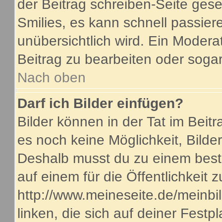
der Beitrag schreiben-Seite gese
Smilies, es kann schnell passiere
unübersichtlich wird. Ein Modera
Beitrag zu bearbeiten oder sogar
Nach oben
Darf ich Bilder einfügen?
Bilder können in der Tat im Beitr
es noch keine Möglichkeit, Bilde
Deshalb musst du zu einem beste
auf einem für die Öffentlichkeit 
http://www.meineseite.de/meinbil
linken, die sich auf deiner Festp