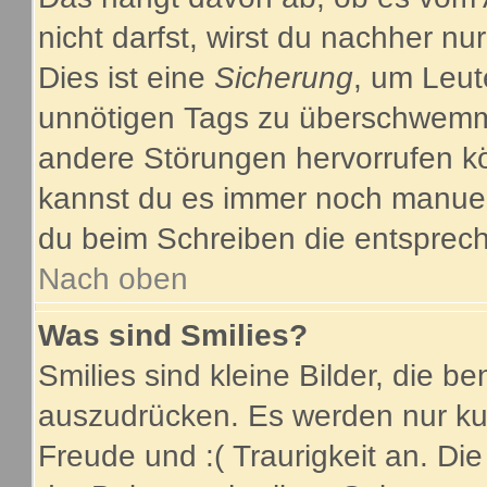
nicht darfst, wirst du nachher nu
Dies ist eine
Sicherung
, um Leut
unnötigen Tags zu überschwemme
andere Störungen hervorrufen kö
kannst du es immer noch manuell
du beim Schreiben die entsprech
Nach oben
Was sind Smilies?
Smilies sind kleine Bilder, die 
auszudrücken. Es werden nur kurz
Freude und :( Traurigkeit an. Die