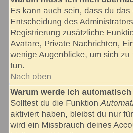
Es kann auch sein, dass du das g
Entscheidung des Administrators.
Registrierung zusätzliche Funkti
Avatare, Private Nachrichten, Ein
wenige Augenblicke, um sich zu re
tun.
Nach oben
Warum werde ich automatisch
Solltest du die Funktion
Automat
aktiviert haben, bleibst du nur f
wird ein Missbrauch deines Acco