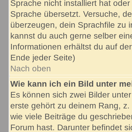
Sprache nicht installiert hat ode
Sprache übersetzt. Versuche, de
überzeugen, dein Sprachfile zu inst
kannst du auch gerne selber ein
Informationen erhältst du auf d
Ende jeder Seite)
Nach oben
Wie kann ich ein Bild unter 
Es können sich zwei Bilder unt
erste gehört zu deinem Rang, z.
wie viele Beiträge du geschrieb
Forum hast. Darunter befindet si