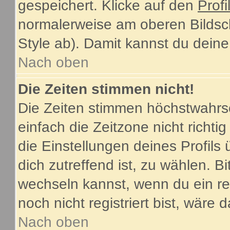
gespeichert. Klicke auf den
Profi
normalerweise am oberen Bildsc
Style ab). Damit kannst du dein
Nach oben
Die Zeiten stimmen nicht!
Die Zeiten stimmen höchstwahrsc
einfach die Zeitzone nicht richtig 
die Einstellungen deines Profils 
dich zutreffend ist, zu wählen. B
wechseln kannst, wenn du ein regi
noch nicht registriert bist, wäre 
Nach oben