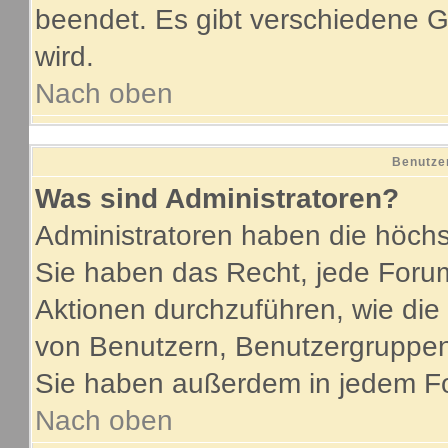
beendet. Es gibt verschiedene
wird.
Nach oben
Benutze
Was sind Administratoren?
Administratoren haben die höch
Sie haben das Recht, jede Forum
Aktionen durchzuführen, wie di
von Benutzern, Benutzergruppen
Sie haben außerdem in jedem Fo
Nach oben