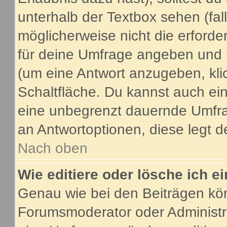
unterhalb der Textbox sehen (fal
möglicherweise nicht die erforder
für deine Umfrage angeben und 
(um eine Antwort anzugeben, kli
Schaltfläche. Du kannst auch ein 
eine unbegrenzt dauernde Umfrag
an Antwortoptionen, diese legt de
Nach oben
Wie editiere oder lösche ich 
Genau wie bei den Beiträgen kö
Forumsmoderator oder Administra