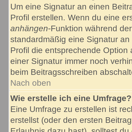
Um eine Signatur an einen Beitr
Profil erstellen. Wenn du eine ers
anhängen
-Funktion während der
standardmäßig eine Signatur an 
Profil die entsprechende Option
einer Signatur immer noch verhi
beim Beitragsschreiben abschalt
Nach oben
Wie erstelle ich eine Umfrage?
Eine Umfrage zu erstellen ist r
erstellst (oder den ersten Beitra
Erlaubnis dazu hast), solltest du