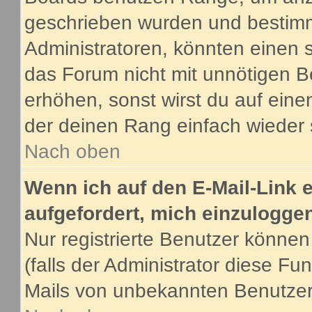
geschrieben wurden und bestimm
Administratoren, könnten einen s
das Forum nicht mit unnötigen B
erhöhen, sonst wirst du auf eine
der deinen Rang einfach wieder 
Nach oben
Wenn ich auf den E-Mail-Link e
aufgefordert, mich einzulogge
Nur registrierte Benutzer könne
(falls der Administrator diese Fu
Mails von unbekannten Benutze