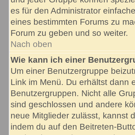
es für den Administrator einfac
eines bestimmten Forums zu mach
Forum zu geben und so weiter.
Nach oben
Wie kann ich einer Benutzergr
Um einer Benutzergruppe beizutr
Link im Menü. Du erhältst dann e
Benutzergruppen. Nicht alle G
sind geschlossen und andere kön
neue Mitglieder zulässt, kannst 
indem du auf den Beitreten-Butt