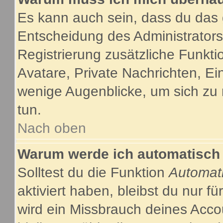
Es kann auch sein, dass du das g
Entscheidung des Administrators.
Registrierung zusätzliche Funkti
Avatare, Private Nachrichten, Ein
wenige Augenblicke, um sich zu re
tun.
Nach oben
Warum werde ich automatisch
Solltest du die Funktion
Automat
aktiviert haben, bleibst du nur f
wird ein Missbrauch deines Acco