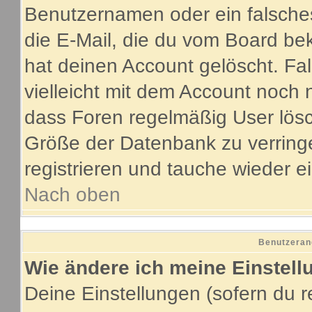
Benutzernamen oder ein falsche
die E-Mail, die du vom Board be
hat deinen Account gelöscht. Fall
vielleicht mit dem Account noch 
dass Foren regelmäßig User lösc
Größe der Datenbank zu verringe
registrieren und tauche wieder e
Nach oben
Benutzeran
Wie ändere ich meine Einstel
Deine Einstellungen (sofern du re