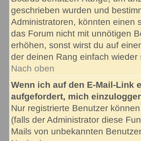
geschrieben wurden und bestimm
Administratoren, könnten einen s
das Forum nicht mit unnötigen B
erhöhen, sonst wirst du auf eine
der deinen Rang einfach wieder 
Nach oben
Wenn ich auf den E-Mail-Link e
aufgefordert, mich einzulogge
Nur registrierte Benutzer könne
(falls der Administrator diese Fu
Mails von unbekannten Benutze