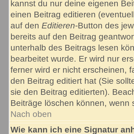
kannst du nur deine eigenen Bei
einen Beitrag editieren (eventuel
auf den
Editieren
-Button des jew
bereits auf den Beitrag geantwor
unterhalb des Beitrags lesen kön
bearbeitet wurde. Er wird nur e
ferner wird er nicht erscheinen, 
den Beitrag editiert hat (Sie sol
sie den Beitrag editierten). Bea
Beiträge löschen können, wenn s
Nach oben
Wie kann ich eine Signatur a