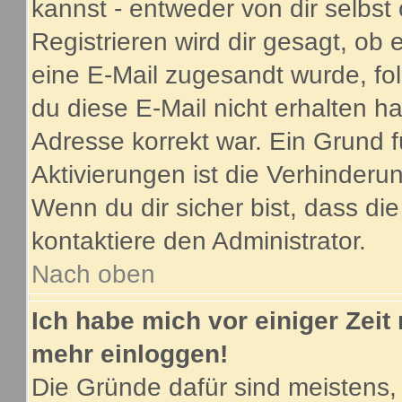
kannst - entweder von dir selbst
Registrieren wird dir gesagt, ob e
eine E-Mail zugesandt wurde, fo
du diese E-Mail nicht erhalten ha
Adresse korrekt war. Ein Grund 
Aktivierungen ist die Verhinder
Wenn du dir sicher bist, dass di
kontaktiere den Administrator.
Nach oben
Ich habe mich vor einiger Zeit 
mehr einloggen!
Die Gründe dafür sind meistens,