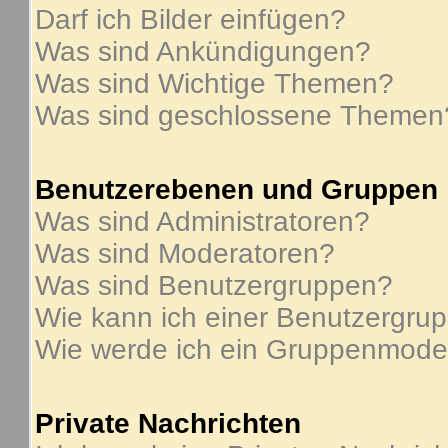
Darf ich Bilder einfügen?
Was sind Ankündigungen?
Was sind Wichtige Themen?
Was sind geschlossene Themen
Benutzerebenen und Gruppen
Was sind Administratoren?
Was sind Moderatoren?
Was sind Benutzergruppen?
Wie kann ich einer Benutzergrup
Wie werde ich ein Gruppenmode
Private Nachrichten