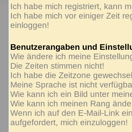
Ich habe mich registriert, kann m
Ich habe mich vor einiger Zeit re
einloggen!
Benutzerangaben und Einstel
Wie ändere ich meine Einstellu
Die Zeiten stimmen nicht!
Ich habe die Zeitzone gewechselt
Meine Sprache ist nicht verfügba
Wie kann ich ein Bild unter me
Wie kann ich meinen Rang ände
Wenn ich auf den E-Mail-Link ein
aufgefordert, mich einzuloggen!