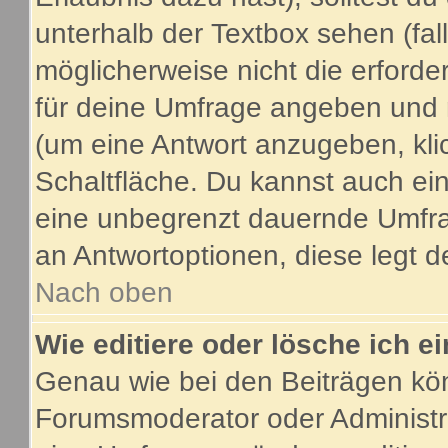
unterhalb der Textbox sehen (fal
möglicherweise nicht die erforder
für deine Umfrage angeben und 
(um eine Antwort anzugeben, kli
Schaltfläche. Du kannst auch ein 
eine unbegrenzt dauernde Umfrag
an Antwortoptionen, diese legt de
Nach oben
Wie editiere oder lösche ich 
Genau wie bei den Beiträgen kö
Forumsmoderator oder Administra