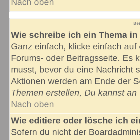
Nach oben
Bei
Wie schreibe ich ein Thema in
Ganz einfach, klicke einfach au
Forums- oder Beitragsseite. Es ka
musst, bevor du eine Nachricht 
Aktionen werden am Ende der Sei
Themen erstellen, Du kannst an
Nach oben
Wie editiere oder lösche ich e
Sofern du nicht der Boardadmini