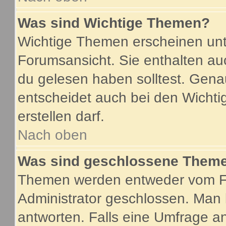
Was sind Wichtige Themen?
Wichtige Themen erscheinen unt
Forumsansicht. Sie enthalten au
du gelesen haben solltest. Gen
entscheidet auch bei den Wichti
erstellen darf.
Nach oben
Was sind geschlossene Them
Themen werden entweder vom F
Administrator geschlossen. Man 
antworten. Falls eine Umfrage a