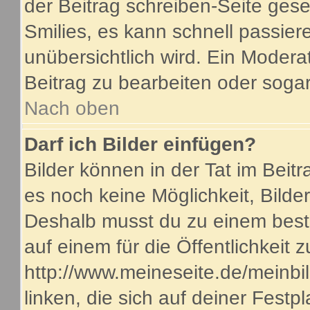
der Beitrag schreiben-Seite gese
Smilies, es kann schnell passiere
unübersichtlich wird. Ein Modera
Beitrag zu bearbeiten oder sogar
Nach oben
Darf ich Bilder einfügen?
Bilder können in der Tat im Beitr
es noch keine Möglichkeit, Bilde
Deshalb musst du zu einem beste
auf einem für die Öffentlichkeit 
http://www.meineseite.de/meinbil
linken, die sich auf deiner Festp