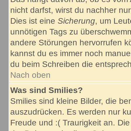
nicht darfst, wirst du nachher nu
Dies ist eine
Sicherung
, um Leut
unnötigen Tags zu überschwemme
andere Störungen hervorrufen kö
kannst du es immer noch manuell
du beim Schreiben die entsprech
Nach oben
Was sind Smilies?
Smilies sind kleine Bilder, die 
auszudrücken. Es werden nur kurz
Freude und :( Traurigkeit an. Die