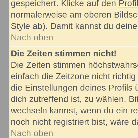
gespeichert. Klicke auf den
Profi
normalerweise am oberen Bildsc
Style ab). Damit kannst du dein
Nach oben
Die Zeiten stimmen nicht!
Die Zeiten stimmen höchstwahrsc
einfach die Zeitzone nicht richtig 
die Einstellungen deines Profils 
dich zutreffend ist, zu wählen. B
wechseln kannst, wenn du ein regi
noch nicht registriert bist, wäre 
Nach oben