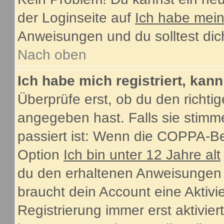
der Loginseite auf
Ich habe mei
Anweisungen und du solltest dic
Nach oben
Ich habe mich registriert, kan
Überprüfe erst, ob du den rich
angegeben hast. Falls sie stimme
passiert ist: Wenn die COPPA-Be
Option
Ich bin unter 12 Jahre alt
du den erhaltenen Anweisungen fol
braucht dein Account eine Aktiv
Registrierung immer erst aktivie