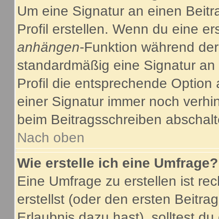
Um eine Signatur an einen Beitr
Profil erstellen. Wenn du eine ers
anhängen
-Funktion während der
standardmäßig eine Signatur an 
Profil die entsprechende Option
einer Signatur immer noch verhi
beim Beitragsschreiben abschalt
Nach oben
Wie erstelle ich eine Umfrage?
Eine Umfrage zu erstellen ist r
erstellst (oder den ersten Beitra
Erlaubnis dazu hast), solltest du