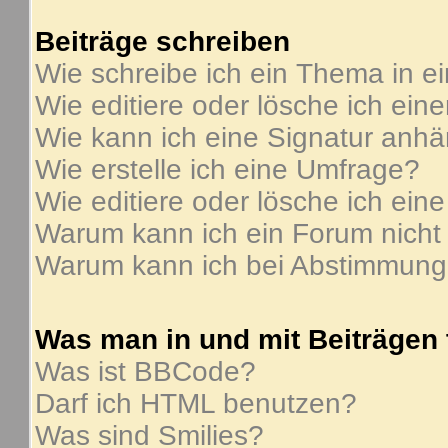
Beiträge schreiben
Wie schreibe ich ein Thema in e
Wie editiere oder lösche ich ein
Wie kann ich eine Signatur anh
Wie erstelle ich eine Umfrage?
Wie editiere oder lösche ich ein
Warum kann ich ein Forum nicht
Warum kann ich bei Abstimmung
Was man in und mit Beiträgen
Was ist BBCode?
Darf ich HTML benutzen?
Was sind Smilies?