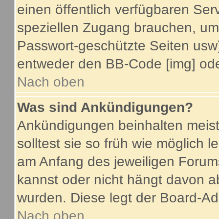
einen öffentlich verfügbaren Serv
speziellen Zugang brauchen, um 
Passwort-geschützte Seiten usw
entweder den BB-Code [img] oder
Nach oben
Was sind Ankündigungen?
Ankündigungen beinhalten meist
solltest sie so früh wie möglich
am Anfang des jeweiligen Foru
kannst oder nicht hängt davon a
wurden. Diese legt der Board-Adm
Nach oben