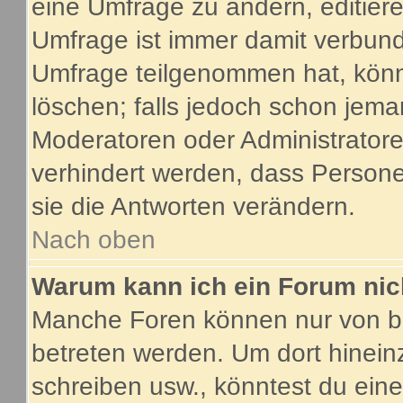
eine Umfrage zu ändern, editier
Umfrage ist immer damit verbun
Umfrage teilgenommen hat, könn
löschen; falls jedoch schon jema
Moderatoren oder Administratoren
verhindert werden, dass Person
sie die Antworten verändern.
Nach oben
Warum kann ich ein Forum nic
Manche Foren können nur von b
betreten werden. Um dort hinein
schreiben usw., könntest du eine