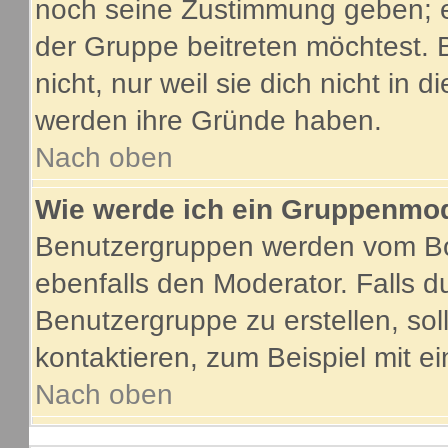
noch seine Zustimmung geben; e
der Gruppe beitreten möchtest. 
nicht, nur weil sie dich nicht in
werden ihre Gründe haben.
Nach oben
Wie werde ich ein Gruppenmo
Benutzergruppen werden vom Boar
ebenfalls den Moderator. Falls du
Benutzergruppe zu erstellen, soll
kontaktieren, zum Beispiel mit ei
Nach oben