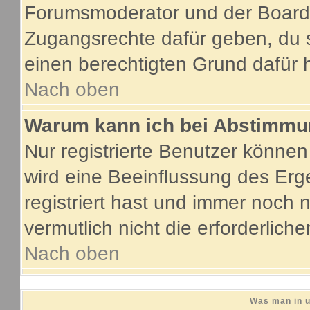
Forumsmoderator und der Boarda
Zugangsrechte dafür geben, du s
einen berechtigten Grund dafür 
Nach oben
Warum kann ich bei Abstimmu
Nur registrierte Benutzer könne
wird eine Beeinflussung des Erge
registriert hast und immer noch 
vermutlich nicht die erforderlich
Nach oben
Was man in u