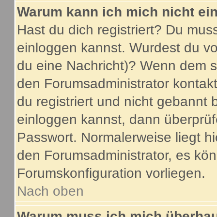
Warum kann ich mich nicht ei
Hast du dich registriert? Du muss
einloggen kannst. Wurdest du vo
du eine Nachricht)? Wenn dem so
den Forumsadministrator kontakt
du registriert und nicht gebannt 
einloggen kannst, dann überprü
Passwort. Normalerweise liegt hier
den Forumsadministrator, es könn
Forumskonfiguration vorliegen.
Nach oben
Warum muss ich mich überhaup