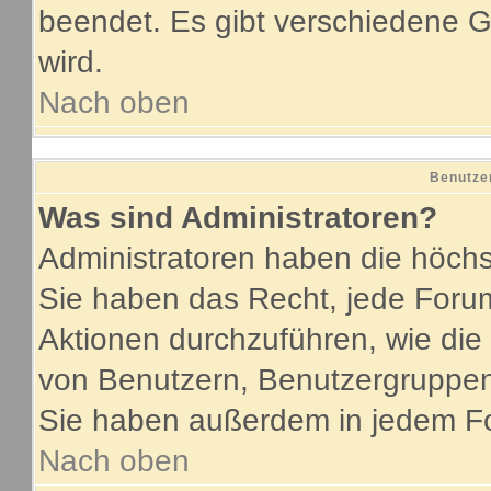
beendet. Es gibt verschiedene
wird.
Nach oben
Benutze
Was sind Administratoren?
Administratoren haben die höch
Sie haben das Recht, jede Forum
Aktionen durchzuführen, wie di
von Benutzern, Benutzergruppen
Sie haben außerdem in jedem Fo
Nach oben