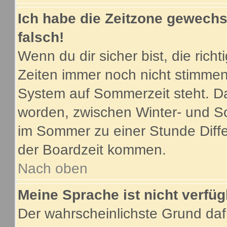
Ich habe die Zeitzone gewechse
falsch!
Wenn du dir sicher bist, die ric
Zeiten immer noch nicht stimmen
System auf Sommerzeit steht. Da
worden, zwischen Winter- und S
im Sommer zu einer Stunde Diff
der Boardzeit kommen.
Nach oben
Meine Sprache ist nicht verfüg
Der wahrscheinlichste Grund dafü