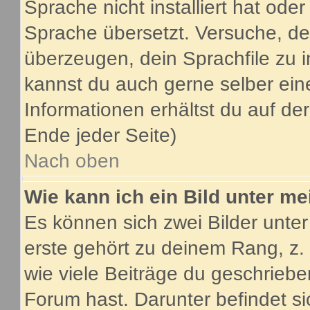
Sprache nicht installiert hat ode
Sprache übersetzt. Versuche, de
überzeugen, dein Sprachfile zu inst
kannst du auch gerne selber ein
Informationen erhältst du auf d
Ende jeder Seite)
Nach oben
Wie kann ich ein Bild unter 
Es können sich zwei Bilder unt
erste gehört zu deinem Rang, z.
wie viele Beiträge du geschrieb
Forum hast. Darunter befindet si