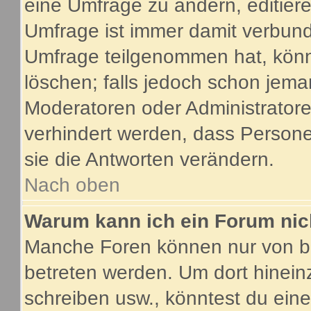
eine Umfrage zu ändern, editier
Umfrage ist immer damit verbun
Umfrage teilgenommen hat, könn
löschen; falls jedoch schon jema
Moderatoren oder Administratoren
verhindert werden, dass Person
sie die Antworten verändern.
Nach oben
Warum kann ich ein Forum nic
Manche Foren können nur von b
betreten werden. Um dort hinein
schreiben usw., könntest du eine