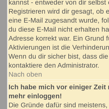
kannst - entweder von dir selbst
Registrieren wird dir gesagt, ob e
eine E-Mail zugesandt wurde, fo
du diese E-Mail nicht erhalten ha
Adresse korrekt war. Ein Grund 
Aktivierungen ist die Verhinder
Wenn du dir sicher bist, dass di
kontaktiere den Administrator.
Nach oben
Ich habe mich vor einiger Zeit 
mehr einloggen!
Die Gründe dafür sind meistens,