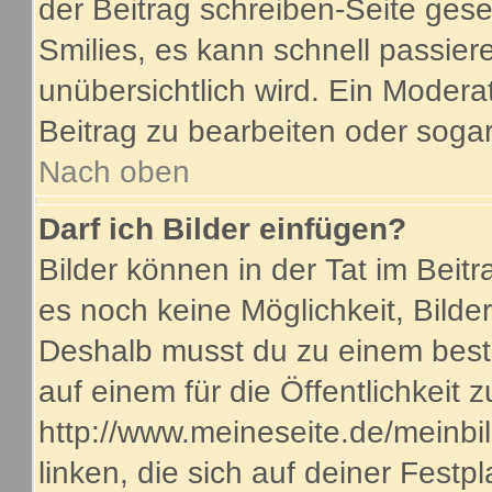
der Beitrag schreiben-Seite gese
Smilies, es kann schnell passiere
unübersichtlich wird. Ein Modera
Beitrag zu bearbeiten oder sogar
Nach oben
Darf ich Bilder einfügen?
Bilder können in der Tat im Beitr
es noch keine Möglichkeit, Bilde
Deshalb musst du zu einem beste
auf einem für die Öffentlichkeit 
http://www.meineseite.de/meinbil
linken, die sich auf deiner Festp