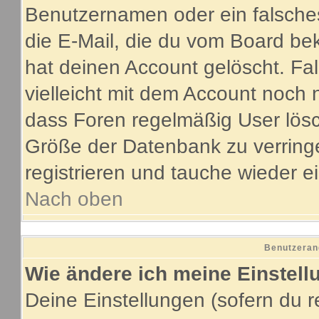
Benutzernamen oder ein falsche
die E-Mail, die du vom Board be
hat deinen Account gelöscht. Fall
vielleicht mit dem Account noch 
dass Foren regelmäßig User lösc
Größe der Datenbank zu verringe
registrieren und tauche wieder e
Nach oben
Benutzeran
Wie ändere ich meine Einstel
Deine Einstellungen (sofern du re