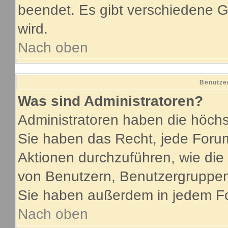
beendet. Es gibt verschiedene
wird.
Nach oben
Benutze
Was sind Administratoren?
Administratoren haben die höch
Sie haben das Recht, jede Forum
Aktionen durchzuführen, wie di
von Benutzern, Benutzergruppen
Sie haben außerdem in jedem Fo
Nach oben