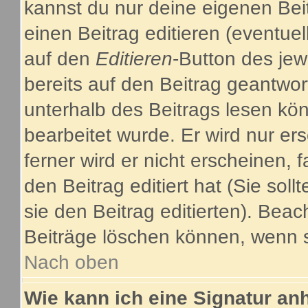
kannst du nur deine eigenen Bei
einen Beitrag editieren (eventuel
auf den
Editieren
-Button des jew
bereits auf den Beitrag geantwor
unterhalb des Beitrags lesen kön
bearbeitet wurde. Er wird nur e
ferner wird er nicht erscheinen, 
den Beitrag editiert hat (Sie sol
sie den Beitrag editierten). Bea
Beiträge löschen können, wenn s
Nach oben
Wie kann ich eine Signatur a