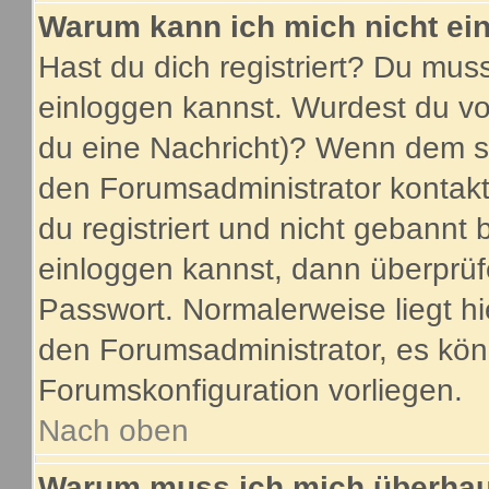
Warum kann ich mich nicht ei
Hast du dich registriert? Du muss
einloggen kannst. Wurdest du vo
du eine Nachricht)? Wenn dem so
den Forumsadministrator kontakt
du registriert und nicht gebannt 
einloggen kannst, dann überprü
Passwort. Normalerweise liegt hier
den Forumsadministrator, es könn
Forumskonfiguration vorliegen.
Nach oben
Warum muss ich mich überhaup