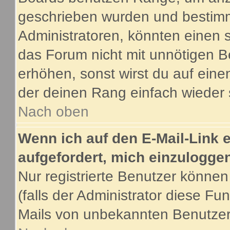
geschrieben wurden und bestimm
Administratoren, könnten einen s
das Forum nicht mit unnötigen B
erhöhen, sonst wirst du auf eine
der deinen Rang einfach wieder 
Nach oben
Wenn ich auf den E-Mail-Link e
aufgefordert, mich einzulogge
Nur registrierte Benutzer könne
(falls der Administrator diese Fu
Mails von unbekannten Benutze