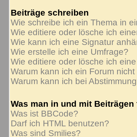
Beiträge schreiben
Wie schreibe ich ein Thema in e
Wie editiere oder lösche ich ein
Wie kann ich eine Signatur anh
Wie erstelle ich eine Umfrage?
Wie editiere oder lösche ich ein
Warum kann ich ein Forum nicht
Warum kann ich bei Abstimmung
Was man in und mit Beiträgen
Was ist BBCode?
Darf ich HTML benutzen?
Was sind Smilies?