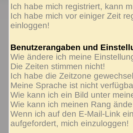
Ich habe mich registriert, kann m
Ich habe mich vor einiger Zeit re
einloggen!
Benutzerangaben und Einstel
Wie ändere ich meine Einstellu
Die Zeiten stimmen nicht!
Ich habe die Zeitzone gewechselt
Meine Sprache ist nicht verfügba
Wie kann ich ein Bild unter me
Wie kann ich meinen Rang ände
Wenn ich auf den E-Mail-Link ein
aufgefordert, mich einzuloggen!