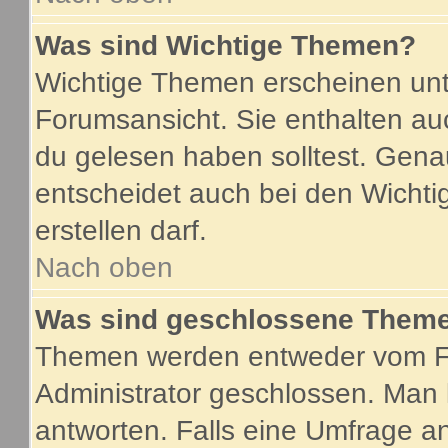
Was sind Wichtige Themen?
Wichtige Themen erscheinen unt
Forumsansicht. Sie enthalten au
du gelesen haben solltest. Gen
entscheidet auch bei den Wichti
erstellen darf.
Nach oben
Was sind geschlossene Them
Themen werden entweder vom F
Administrator geschlossen. Man 
antworten. Falls eine Umfrage a