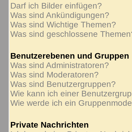
Darf ich Bilder einfügen?
Was sind Ankündigungen?
Was sind Wichtige Themen?
Was sind geschlossene Themen
Benutzerebenen und Gruppen
Was sind Administratoren?
Was sind Moderatoren?
Was sind Benutzergruppen?
Wie kann ich einer Benutzergrup
Wie werde ich ein Gruppenmode
Private Nachrichten