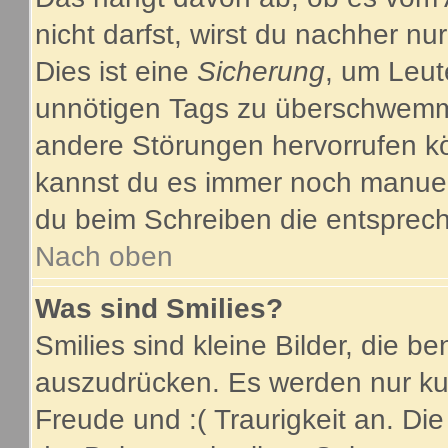
nicht darfst, wirst du nachher nu
Dies ist eine
Sicherung
, um Leut
unnötigen Tags zu überschwemme
andere Störungen hervorrufen kö
kannst du es immer noch manuell
du beim Schreiben die entsprech
Nach oben
Was sind Smilies?
Smilies sind kleine Bilder, die 
auszudrücken. Es werden nur kurz
Freude und :( Traurigkeit an. Die