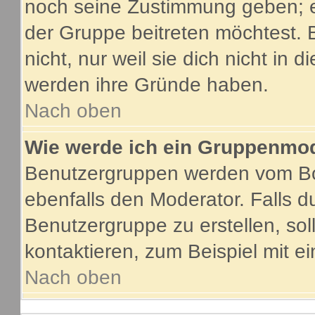
noch seine Zustimmung geben; e
der Gruppe beitreten möchtest. 
nicht, nur weil sie dich nicht in
werden ihre Gründe haben.
Nach oben
Wie werde ich ein Gruppenmo
Benutzergruppen werden vom Boar
ebenfalls den Moderator. Falls du
Benutzergruppe zu erstellen, soll
kontaktieren, zum Beispiel mit ei
Nach oben