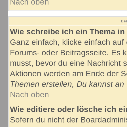
Nach oben
Bei
Wie schreibe ich ein Thema in
Ganz einfach, klicke einfach au
Forums- oder Beitragsseite. Es ka
musst, bevor du eine Nachricht 
Aktionen werden am Ende der Sei
Themen erstellen, Du kannst an
Nach oben
Wie editiere oder lösche ich e
Sofern du nicht der Boardadmini