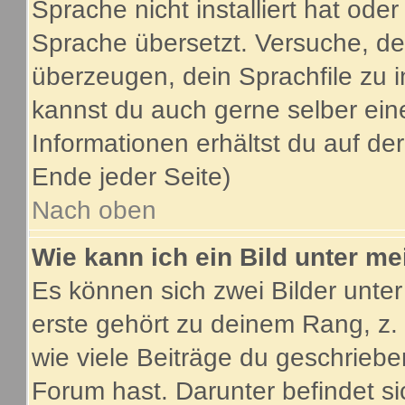
Sprache nicht installiert hat ode
Sprache übersetzt. Versuche, de
überzeugen, dein Sprachfile zu inst
kannst du auch gerne selber ein
Informationen erhältst du auf d
Ende jeder Seite)
Nach oben
Wie kann ich ein Bild unter 
Es können sich zwei Bilder unt
erste gehört zu deinem Rang, z.
wie viele Beiträge du geschrieb
Forum hast. Darunter befindet si