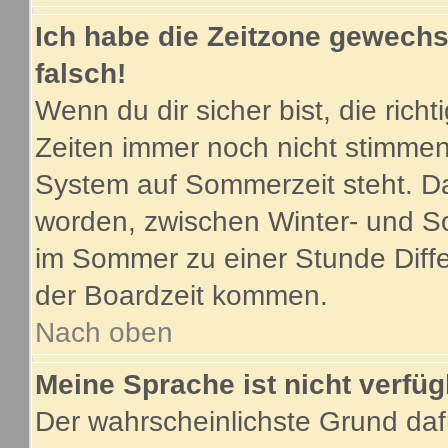
Ich habe die Zeitzone gewechse
falsch!
Wenn du dir sicher bist, die ric
Zeiten immer noch nicht stimmen
System auf Sommerzeit steht. Da
worden, zwischen Winter- und S
im Sommer zu einer Stunde Diff
der Boardzeit kommen.
Nach oben
Meine Sprache ist nicht verfüg
Der wahrscheinlichste Grund dafü