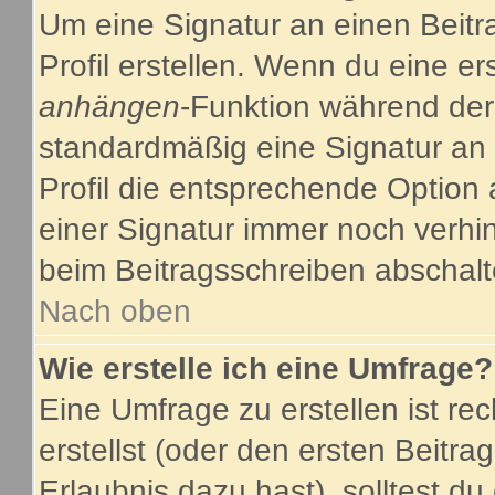
Um eine Signatur an einen Beitr
Profil erstellen. Wenn du eine ers
anhängen
-Funktion während der
standardmäßig eine Signatur an 
Profil die entsprechende Option
einer Signatur immer noch verhi
beim Beitragsschreiben abschalt
Nach oben
Wie erstelle ich eine Umfrage?
Eine Umfrage zu erstellen ist r
erstellst (oder den ersten Beitra
Erlaubnis dazu hast), solltest du