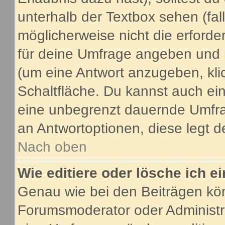
unterhalb der Textbox sehen (fal
möglicherweise nicht die erforder
für deine Umfrage angeben und 
(um eine Antwort anzugeben, kli
Schaltfläche. Du kannst auch ein 
eine unbegrenzt dauernde Umfrag
an Antwortoptionen, diese legt de
Nach oben
Wie editiere oder lösche ich 
Genau wie bei den Beiträgen kö
Forumsmoderator oder Administra