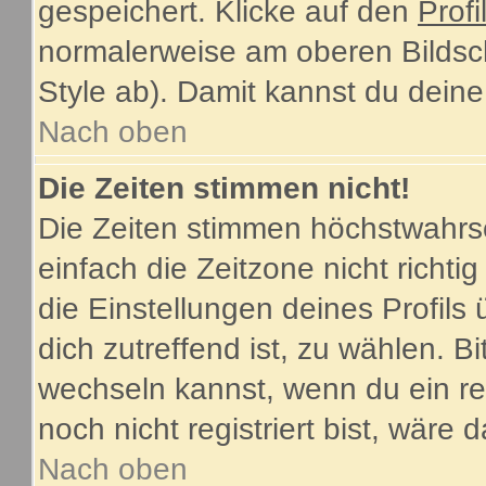
gespeichert. Klicke auf den
Profi
normalerweise am oberen Bildsc
Style ab). Damit kannst du dein
Nach oben
Die Zeiten stimmen nicht!
Die Zeiten stimmen höchstwahrsc
einfach die Zeitzone nicht richtig 
die Einstellungen deines Profils 
dich zutreffend ist, zu wählen. B
wechseln kannst, wenn du ein regi
noch nicht registriert bist, wäre 
Nach oben