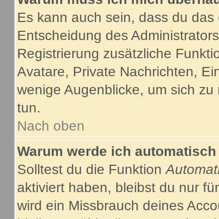
Es kann auch sein, dass du das g
Entscheidung des Administrators.
Registrierung zusätzliche Funkti
Avatare, Private Nachrichten, Ein
wenige Augenblicke, um sich zu re
tun.
Nach oben
Warum werde ich automatisch
Solltest du die Funktion
Automat
aktiviert haben, bleibst du nur f
wird ein Missbrauch deines Acco