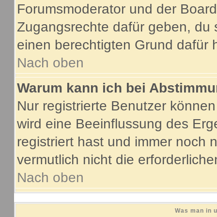
Forumsmoderator und der Boarda
Zugangsrechte dafür geben, du s
einen berechtigten Grund dafür 
Nach oben
Warum kann ich bei Abstimmu
Nur registrierte Benutzer könne
wird eine Beeinflussung des Erge
registriert hast und immer noch 
vermutlich nicht die erforderlich
Nach oben
Was man in u