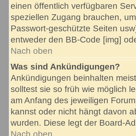
einen öffentlich verfügbaren Serv
speziellen Zugang brauchen, um 
Passwort-geschützte Seiten usw
entweder den BB-Code [img] oder
Nach oben
Was sind Ankündigungen?
Ankündigungen beinhalten meist
solltest sie so früh wie möglich
am Anfang des jeweiligen Foru
kannst oder nicht hängt davon a
wurden. Diese legt der Board-Adm
Nach oben