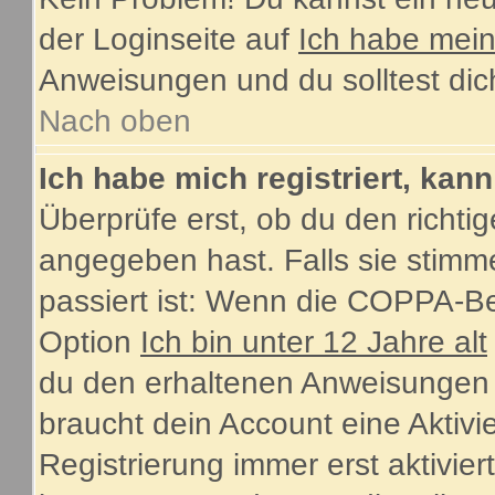
der Loginseite auf
Ich habe mei
Anweisungen und du solltest dic
Nach oben
Ich habe mich registriert, kan
Überprüfe erst, ob du den rich
angegeben hast. Falls sie stimme
passiert ist: Wenn die COPPA-Be
Option
Ich bin unter 12 Jahre alt
du den erhaltenen Anweisungen fol
braucht dein Account eine Aktiv
Registrierung immer erst aktivie