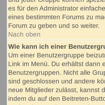
es für den Administrator einfac
eines bestimmten Forums zu mach
Forum zu geben und so weiter.
Nach oben
Wie kann ich einer Benutzergr
Um einer Benutzergruppe beizutr
Link im Menü. Du erhältst dann e
Benutzergruppen. Nicht alle G
sind geschlossen und andere kön
neue Mitglieder zulässt, kannst 
indem du auf den Beitreten-Butt