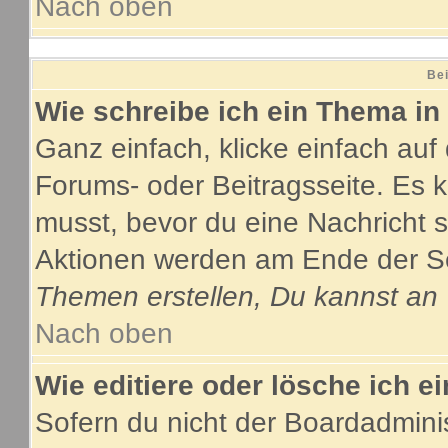
Nach oben
Bei
Wie schreibe ich ein Thema in
Ganz einfach, klicke einfach au
Forums- oder Beitragsseite. Es ka
musst, bevor du eine Nachricht 
Aktionen werden am Ende der Sei
Themen erstellen, Du kannst an
Nach oben
Wie editiere oder lösche ich e
Sofern du nicht der Boardadmini