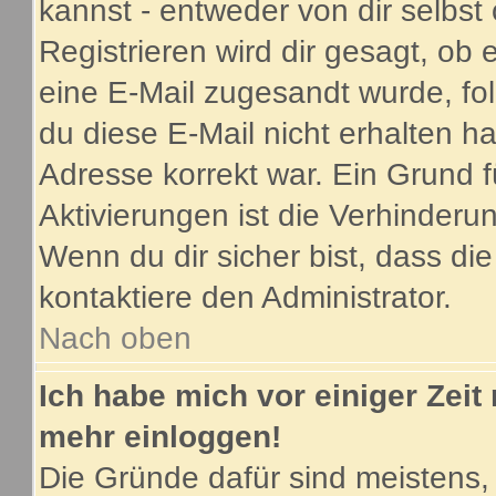
kannst - entweder von dir selbst
Registrieren wird dir gesagt, ob e
eine E-Mail zugesandt wurde, fo
du diese E-Mail nicht erhalten ha
Adresse korrekt war. Ein Grund 
Aktivierungen ist die Verhinder
Wenn du dir sicher bist, dass di
kontaktiere den Administrator.
Nach oben
Ich habe mich vor einiger Zeit 
mehr einloggen!
Die Gründe dafür sind meistens,