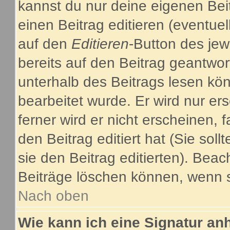
kannst du nur deine eigenen Bei
einen Beitrag editieren (eventuel
auf den
Editieren
-Button des jew
bereits auf den Beitrag geantwor
unterhalb des Beitrags lesen kön
bearbeitet wurde. Er wird nur e
ferner wird er nicht erscheinen, 
den Beitrag editiert hat (Sie sol
sie den Beitrag editierten). Bea
Beiträge löschen können, wenn s
Nach oben
Wie kann ich eine Signatur a