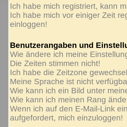
Ich habe mich registriert, kann m
Ich habe mich vor einiger Zeit re
einloggen!
Benutzerangaben und Einstel
Wie ändere ich meine Einstellu
Die Zeiten stimmen nicht!
Ich habe die Zeitzone gewechselt
Meine Sprache ist nicht verfügba
Wie kann ich ein Bild unter me
Wie kann ich meinen Rang ände
Wenn ich auf den E-Mail-Link ein
aufgefordert, mich einzuloggen!