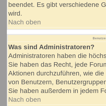
beendet. Es gibt verschiedene
wird.
Nach oben
Benutze
Was sind Administratoren?
Administratoren haben die höch
Sie haben das Recht, jede Forum
Aktionen durchzuführen, wie di
von Benutzern, Benutzergruppen
Sie haben außerdem in jedem Fo
Nach oben