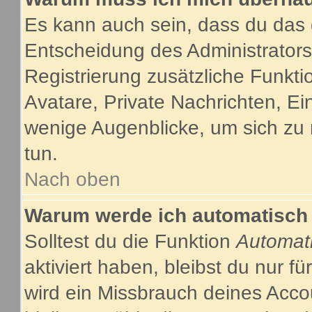
Es kann auch sein, dass du das g
Entscheidung des Administrators.
Registrierung zusätzliche Funkti
Avatare, Private Nachrichten, Ein
wenige Augenblicke, um sich zu re
tun.
Nach oben
Warum werde ich automatisch
Solltest du die Funktion
Automat
aktiviert haben, bleibst du nur f
wird ein Missbrauch deines Acco