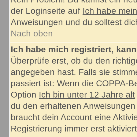
der Loginseite auf
Ich habe mei
Anweisungen und du solltest dic
Nach oben
Ich habe mich registriert, kan
Überprüfe erst, ob du den rich
angegeben hast. Falls sie stimme
passiert ist: Wenn die COPPA-Be
Option
Ich bin unter 12 Jahre alt
du den erhaltenen Anweisungen fol
braucht dein Account eine Aktiv
Registrierung immer erst aktivie