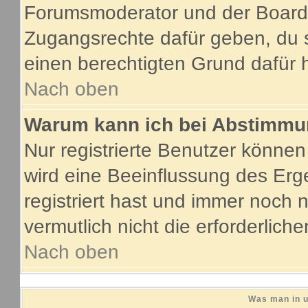
Forumsmoderator und der Boarda
Zugangsrechte dafür geben, du s
einen berechtigten Grund dafür 
Nach oben
Warum kann ich bei Abstimmu
Nur registrierte Benutzer könne
wird eine Beeinflussung des Erge
registriert hast und immer noch 
vermutlich nicht die erforderlich
Nach oben
Was man in u