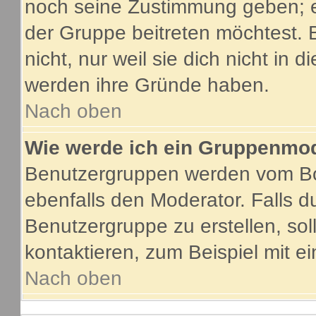
noch seine Zustimmung geben; e
der Gruppe beitreten möchtest. 
nicht, nur weil sie dich nicht in
werden ihre Gründe haben.
Nach oben
Wie werde ich ein Gruppenmo
Benutzergruppen werden vom Boar
ebenfalls den Moderator. Falls du
Benutzergruppe zu erstellen, soll
kontaktieren, zum Beispiel mit ei
Nach oben