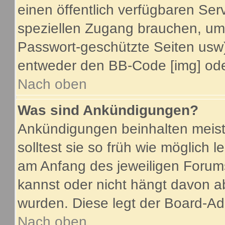
einen öffentlich verfügbaren Serv
speziellen Zugang brauchen, um 
Passwort-geschützte Seiten usw
entweder den BB-Code [img] oder
Nach oben
Was sind Ankündigungen?
Ankündigungen beinhalten meist
solltest sie so früh wie möglich
am Anfang des jeweiligen Foru
kannst oder nicht hängt davon a
wurden. Diese legt der Board-Adm
Nach oben