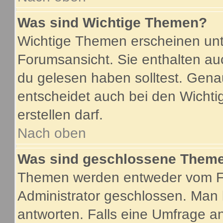
Was sind Wichtige Themen?
Wichtige Themen erscheinen unt
Forumsansicht. Sie enthalten au
du gelesen haben solltest. Gen
entscheidet auch bei den Wichti
erstellen darf.
Nach oben
Was sind geschlossene Them
Themen werden entweder vom F
Administrator geschlossen. Man 
antworten. Falls eine Umfrage a