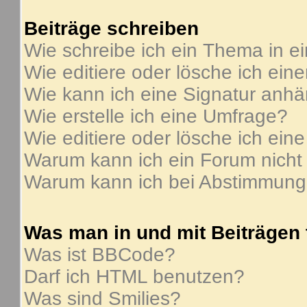
Beiträge schreiben
Wie schreibe ich ein Thema in e
Wie editiere oder lösche ich ein
Wie kann ich eine Signatur anh
Wie erstelle ich eine Umfrage?
Wie editiere oder lösche ich ein
Warum kann ich ein Forum nicht
Warum kann ich bei Abstimmung
Was man in und mit Beiträgen
Was ist BBCode?
Darf ich HTML benutzen?
Was sind Smilies?