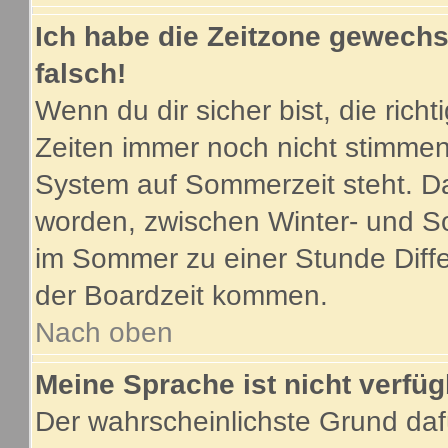
Ich habe die Zeitzone gewechse
falsch!
Wenn du dir sicher bist, die ric
Zeiten immer noch nicht stimmen
System auf Sommerzeit steht. Da
worden, zwischen Winter- und S
im Sommer zu einer Stunde Diff
der Boardzeit kommen.
Nach oben
Meine Sprache ist nicht verfüg
Der wahrscheinlichste Grund dafü