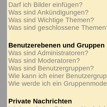
Darf ich Bilder einfügen?
Was sind Ankündigungen?
Was sind Wichtige Themen?
Was sind geschlossene Themen
Benutzerebenen und Gruppen
Was sind Administratoren?
Was sind Moderatoren?
Was sind Benutzergruppen?
Wie kann ich einer Benutzergrup
Wie werde ich ein Gruppenmode
Private Nachrichten