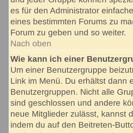
es für den Administrator einfac
eines bestimmten Forums zu mach
Forum zu geben und so weiter.
Nach oben
Wie kann ich einer Benutzergr
Um einer Benutzergruppe beizutr
Link im Menü. Du erhältst dann e
Benutzergruppen. Nicht alle G
sind geschlossen und andere kön
neue Mitglieder zulässt, kannst 
indem du auf den Beitreten-Butt