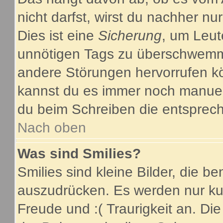
nicht darfst, wirst du nachher nu
Dies ist eine
Sicherung
, um Leut
unnötigen Tags zu überschwemme
andere Störungen hervorrufen kö
kannst du es immer noch manuell
du beim Schreiben die entsprech
Nach oben
Was sind Smilies?
Smilies sind kleine Bilder, die 
auszudrücken. Es werden nur kurz
Freude und :( Traurigkeit an. Die