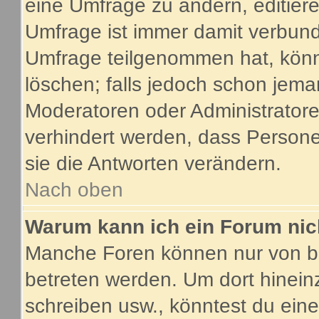
eine Umfrage zu ändern, editier
Umfrage ist immer damit verbun
Umfrage teilgenommen hat, könn
löschen; falls jedoch schon jema
Moderatoren oder Administratoren
verhindert werden, dass Person
sie die Antworten verändern.
Nach oben
Warum kann ich ein Forum nic
Manche Foren können nur von b
betreten werden. Um dort hinein
schreiben usw., könntest du eine