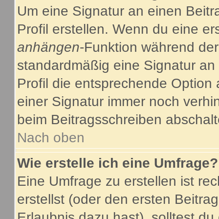
Um eine Signatur an einen Beitr
Profil erstellen. Wenn du eine ers
anhängen
-Funktion während der
standardmäßig eine Signatur an 
Profil die entsprechende Option
einer Signatur immer noch verhi
beim Beitragsschreiben abschalt
Nach oben
Wie erstelle ich eine Umfrage?
Eine Umfrage zu erstellen ist r
erstellst (oder den ersten Beitra
Erlaubnis dazu hast), solltest du