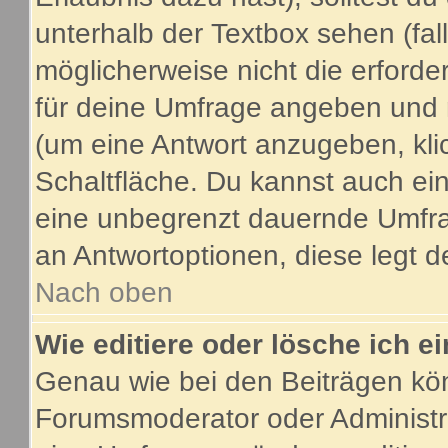
unterhalb der Textbox sehen (fal
möglicherweise nicht die erforder
für deine Umfrage angeben und 
(um eine Antwort anzugeben, kli
Schaltfläche. Du kannst auch ein 
eine unbegrenzt dauernde Umfrag
an Antwortoptionen, diese legt de
Nach oben
Wie editiere oder lösche ich 
Genau wie bei den Beiträgen kö
Forumsmoderator oder Administra