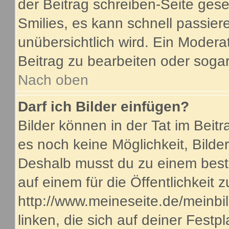
der Beitrag schreiben-Seite gese
Smilies, es kann schnell passiere
unübersichtlich wird. Ein Modera
Beitrag zu bearbeiten oder sogar
Nach oben
Darf ich Bilder einfügen?
Bilder können in der Tat im Beitr
es noch keine Möglichkeit, Bilde
Deshalb musst du zu einem beste
auf einem für die Öffentlichkeit 
http://www.meineseite.de/meinbil
linken, die sich auf deiner Festp