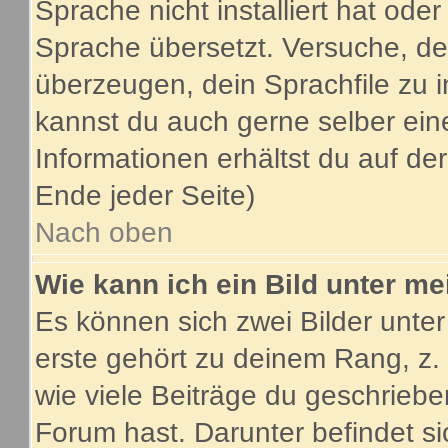
Sprache nicht installiert hat ode
Sprache übersetzt. Versuche, de
überzeugen, dein Sprachfile zu inst
kannst du auch gerne selber ein
Informationen erhältst du auf d
Ende jeder Seite)
Nach oben
Wie kann ich ein Bild unter 
Es können sich zwei Bilder unt
erste gehört zu deinem Rang, z.
wie viele Beiträge du geschrieb
Forum hast. Darunter befindet si