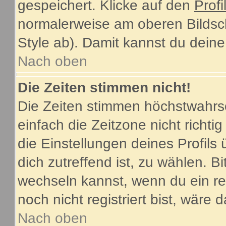
gespeichert. Klicke auf den
Profi
normalerweise am oberen Bildsc
Style ab). Damit kannst du dein
Nach oben
Die Zeiten stimmen nicht!
Die Zeiten stimmen höchstwahrsc
einfach die Zeitzone nicht richtig 
die Einstellungen deines Profils 
dich zutreffend ist, zu wählen. B
wechseln kannst, wenn du ein regi
noch nicht registriert bist, wäre 
Nach oben