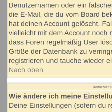
Benutzernamen oder ein falsche
die E-Mail, die du vom Board be
hat deinen Account gelöscht. Fall
vielleicht mit dem Account noch 
dass Foren regelmäßig User lösc
Größe der Datenbank zu verringe
registrieren und tauche wieder e
Nach oben
Benutzeran
Wie ändere ich meine Einstel
Deine Einstellungen (sofern du re