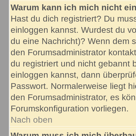
Warum kann ich mich nicht ei
Hast du dich registriert? Du muss
einloggen kannst. Wurdest du vo
du eine Nachricht)? Wenn dem so
den Forumsadministrator kontakt
du registriert und nicht gebannt 
einloggen kannst, dann überprü
Passwort. Normalerweise liegt hier
den Forumsadministrator, es könn
Forumskonfiguration vorliegen.
Nach oben
Warum muss ich mich überhaup