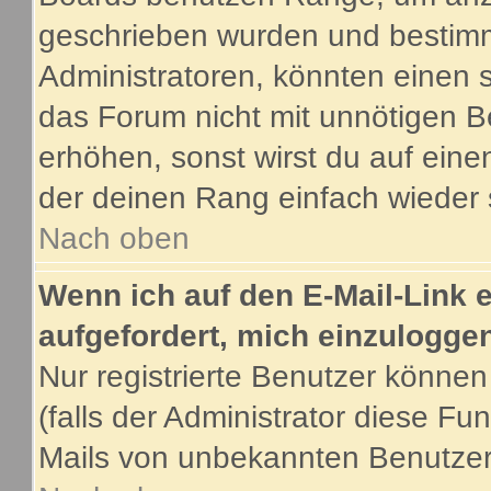
geschrieben wurden und bestimm
Administratoren, könnten einen s
das Forum nicht mit unnötigen B
erhöhen, sonst wirst du auf eine
der deinen Rang einfach wieder 
Nach oben
Wenn ich auf den E-Mail-Link e
aufgefordert, mich einzulogge
Nur registrierte Benutzer könne
(falls der Administrator diese Fu
Mails von unbekannten Benutze