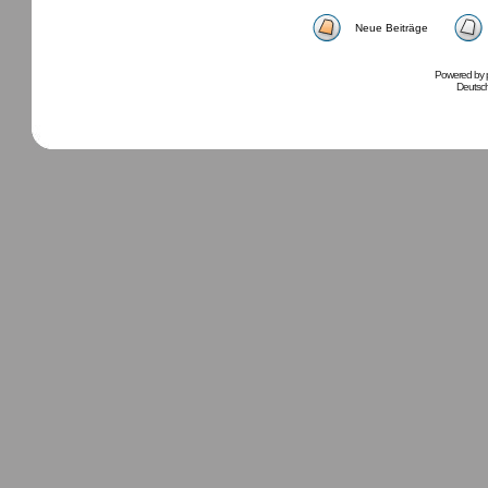
Neue Beiträge
Powered by
Deutsc