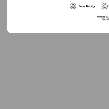
Neue Beiträge
Powered by
Deutsc