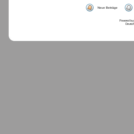
Neue Beiträge
Powered by
Deutsc