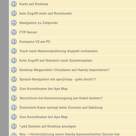
Karte auf Desktop
kein Zugriff mehr auf Root\navbr
Navigation zu Zielpunkt
FTP-Server
Kompass V2 am PC
Track nach Namensänderung doppelt vorhanden
Kein Zugriff auf Standort nach Systemupdate
Desktop Wegpunkte / Ortsdaten auf Handy importieren?
Sprach-Navigation mit ape@map - geht doch!?!
Geo Koordinaten bei Ape Map
Verzeichnis bei Kartenerzeugung per Kabel ändern?
Österreich-Karte springt beim Zoomen auf Salzburg
Geo Koordinaten bei Ape Map
*.pk2 Dateien auf Desktop anzeigen
Neu -->Unterstützung wenn Handy barometrischen Sensor hat