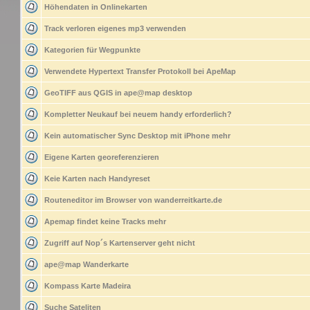
Höhendaten in Onlinekarten
Track verloren eigenes mp3 verwenden
Kategorien für Wegpunkte
Verwendete Hypertext Transfer Protokoll bei ApeMap
GeoTIFF aus QGIS in ape@map desktop
Kompletter Neukauf bei neuem handy erforderlich?
Kein automatischer Sync Desktop mit iPhone mehr
Eigene Karten georeferenzieren
Keie Karten nach Handyreset
Routeneditor im Browser von wanderreitkarte.de
Apemap findet keine Tracks mehr
Zugriff auf Nop´s Kartenserver geht nicht
ape@map Wanderkarte
Kompass Karte Madeira
Suche Sateliten