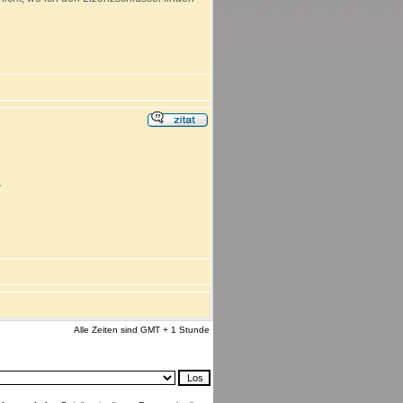
.
Alle Zeiten sind GMT + 1 Stunde